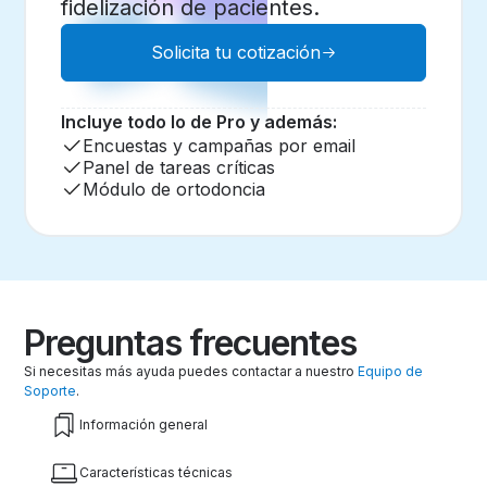
fidelización de pacientes.
Solicita tu cotización
Incluye todo lo de Pro y además:
Encuestas y campañas por email
Panel de tareas críticas
Módulo de ortodoncia
Preguntas frecuentes
Si necesitas más ayuda puedes contactar a nuestro
Equipo de
Soporte
.
Información general
Características técnicas