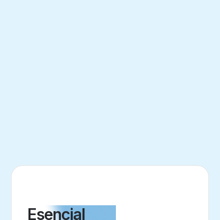
Esencial