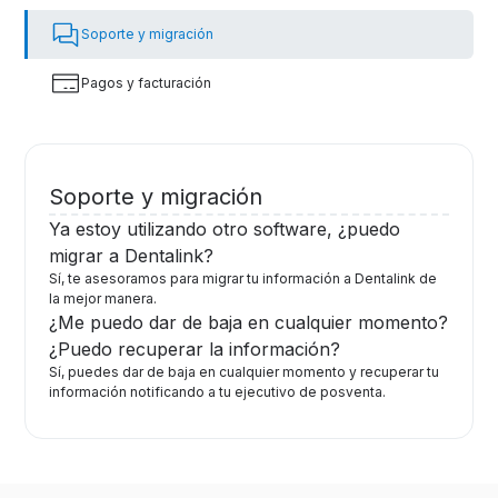
Soporte y migración
Pagos y facturación
Soporte y migración
Ya estoy utilizando otro software, ¿puedo
migrar a Dentalink?
Sí, te asesoramos para migrar tu información a Dentalink de
la mejor manera.
¿Me puedo dar de baja en cualquier momento?
¿Puedo recuperar la información?
Sí, puedes dar de baja en cualquier momento y recuperar tu
información notificando a tu ejecutivo de posventa.