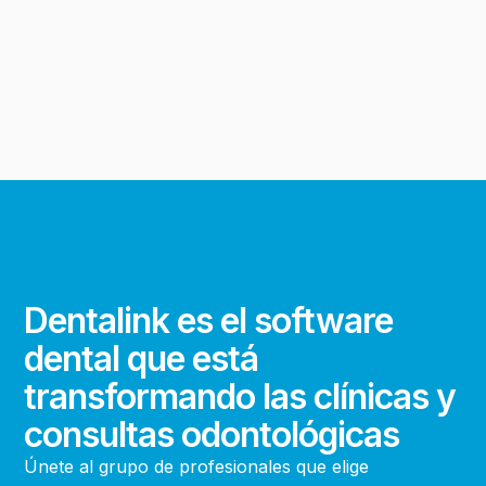
Dentalink es el software
dental que está
transformando las clínicas y
consultas odontológicas
Únete al grupo de profesionales que elige