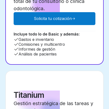
total de tu consultorio o clínica
odontológica.
Solicita tu cotización
Incluye todo lo de Basic y además:
Gastos e inventario
Comisiones y multicentro
Informes de gestión
Análisis de pacientes
Titanium
Gestión estratégica de las tareas y