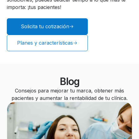
importa: ¡tus pacientes!
Solicita tu cotización
Planes y características
Blog
Consejos para mejorar tu marca, obtener más
pacientes y aumentar la rentabilidad de tu clínica.