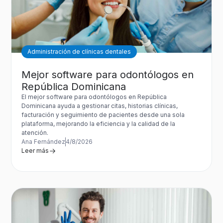
Administración de clínicas dentales
Mejor software para odontólogos en
República Dominicana
El mejor software para odontólogos en República
Dominicana ayuda a gestionar citas, historias clínicas,
facturación y seguimiento de pacientes desde una sola
plataforma, mejorando la eficiencia y la calidad de la
atención.
Ana Fernández
4/8/2026
Leer más