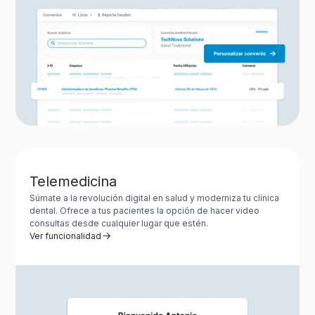
Telemedicina
Súmate a la revolución digital en salud y moderniza tu clínica
dental. Ofrece a tus pacientes la opción de hacer video
consultas desde cualquier lugar que estén.
Ver funcionalidad