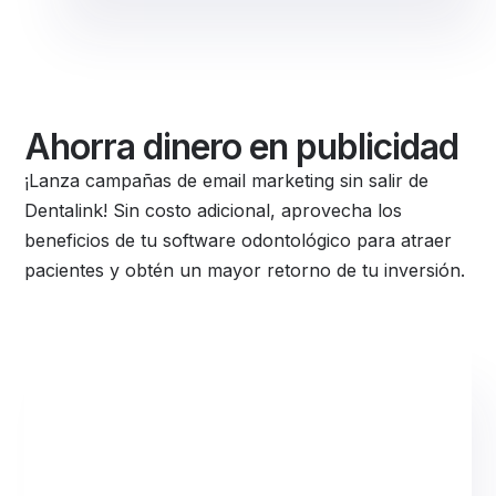
Ahorra dinero en publicidad
¡Lanza campañas de email marketing sin salir de
Dentalink! Sin costo adicional, aprovecha los
beneficios de tu software odontológico para atraer
pacientes y obtén un mayor retorno de tu inversión.