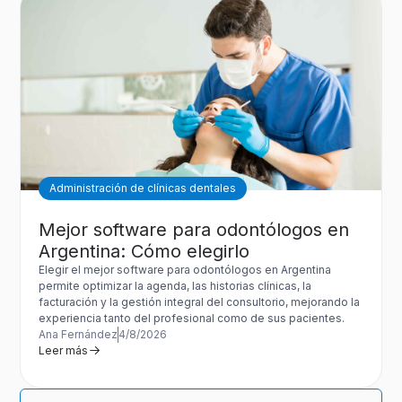
Administración de clínicas dentales
Mejor software para odontólogos en
Argentina: Cómo elegirlo
Elegir el mejor software para odontólogos en Argentina
permite optimizar la agenda, las historias clínicas, la
facturación y la gestión integral del consultorio, mejorando la
experiencia tanto del profesional como de sus pacientes.
Ana Fernández
4/8/2026
Leer más