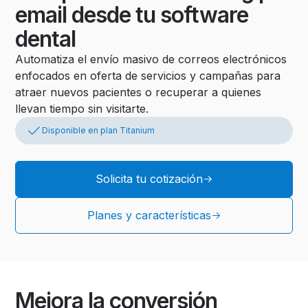
email desde tu software
dental
Automatiza el envío masivo de correos electrónicos
enfocados en oferta de servicios y campañas para
atraer nuevos pacientes o recuperar a quienes
llevan tiempo sin visitarte.
Disponible en plan Titanium
Solicita tu cotización
Planes y características
Mejora la conversión