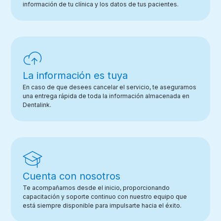
información de tu clínica y los datos de tus pacientes.
La información es tuya
En caso de que desees cancelar el servicio, te aseguramos
una entrega rápida de toda la información almacenada en
Dentalink.
Cuenta con nosotros
Te acompañamos desde el inicio, proporcionando
capacitación y soporte continuo con nuestro equipo que
está siempre disponible para impulsarte hacia el éxito.