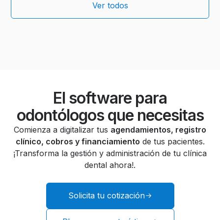
Ver todos
El software para
odontólogos que necesitas
Comienza a digitalizar tus
agendamientos, registro
clínico, cobros y financiamiento
de tus pacientes.
¡Transforma la gestión y administración de tu clínica
dental ahora!.
Solicita tu cotización