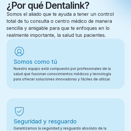
¿Por qué Dentalink?
Somos el aliado que te ayuda a tener un control
total de tu consulta o centro médico de manera
sencilla y amigable para que te enfoques en lo
realmente importante, la salud tus pacientes.
Somos como tú
Nuestro equipo está compuesto por profesionales de la
salud que fusionan conocimientos médicos y tecnología
para ofrecer soluciones innovadoras y fáciles de utilizar.
Seguridad y resguardo
Garantizamos la seguridad y resguardo absoluto de la