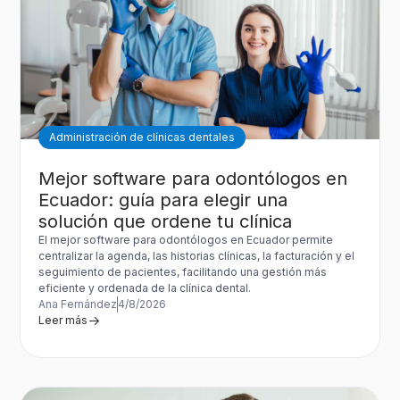
Administración de clínicas dentales
Mejor software para odontólogos en
Ecuador: guía para elegir una
solución que ordene tu clínica
El mejor software para odontólogos en Ecuador permite
centralizar la agenda, las historias clínicas, la facturación y el
seguimiento de pacientes, facilitando una gestión más
eficiente y ordenada de la clínica dental.
Ana Fernández
4/8/2026
Leer más