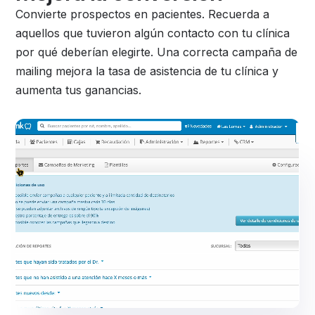
Convierte prospectos en pacientes. Recuerda a
aquellos que tuvieron algún contacto con tu clínica
por qué deberían elegirte. Una correcta campaña de
mailing mejora la tasa de asistencia de tu clínica y
aumenta tus ganancias.