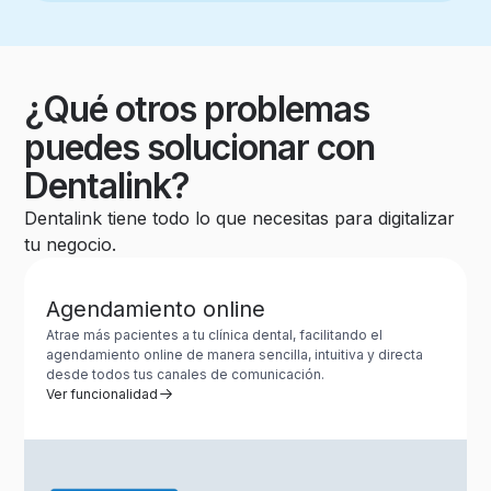
¿Qué otros problemas
puedes solucionar con
Dentalink?
Dentalink tiene todo lo que necesitas para digitalizar
tu negocio.
Agendamiento online
Atrae más pacientes a tu clínica dental, facilitando el
agendamiento online de manera sencilla, intuitiva y directa
desde todos tus canales de comunicación.
Ver funcionalidad