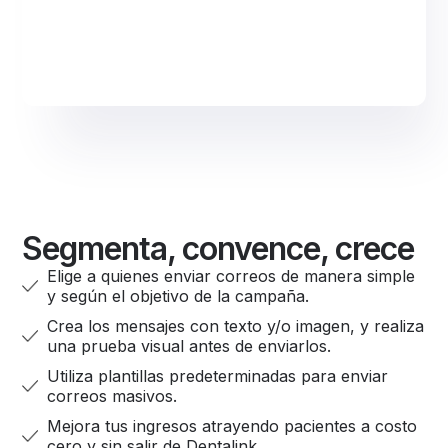
Segmenta, convence, crece
Elige a quienes enviar correos de manera simple
y según el objetivo de la campaña.
Crea los mensajes con texto y/o imagen, y realiza
una prueba visual antes de enviarlos.
Utiliza plantillas predeterminadas para enviar
correos masivos.
Mejora tus ingresos atrayendo pacientes a costo
cero y sin salir de Dentalink.