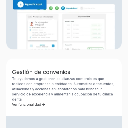
Gestión de convenios
Te ayudamos a gestionar las alianzas comerciales que
realices con empresas o entidades. Automatiza descuentos,
afiliaciones y acciones en laboratorios para brindar un
servicio de excelencia y aumentar la ocupación de tu clínica
dental.
Ver funcionalidad