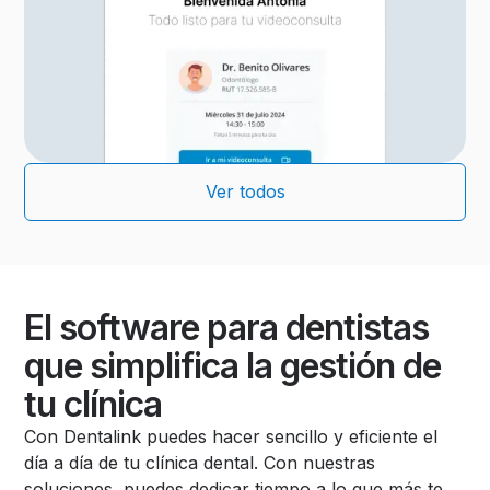
Ver todos
El software para dentistas
que simplifica la gestión de
tu clínica
Con Dentalink puedes hacer sencillo y eficiente el
día a día de tu clínica dental. Con nuestras
soluciones, puedes dedicar tiempo a lo que más te