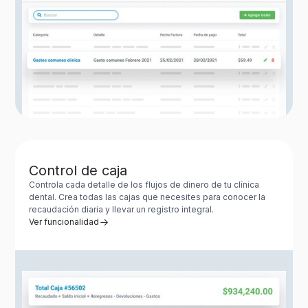
Control de caja
Controla cada detalle de los flujos de dinero de tu clínica
dental. Crea todas las cajas que necesites para conocer la
recaudación diaria y llevar un registro integral.
Ver funcionalidad