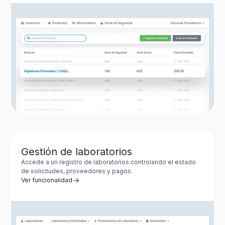
Gestión de laboratorios
Accede a un registro de laboratorios controlando el estado
de solicitudes, proveedores y pagos.
Ver funcionalidad