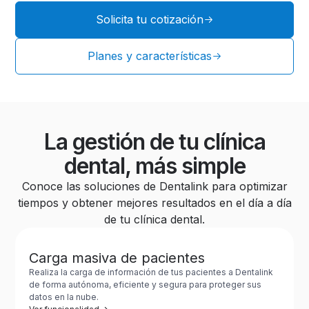
Solicita tu cotización
Planes y características
La gestión de tu clínica
dental, más simple
Conoce las soluciones de Dentalink para optimizar
tiempos y obtener mejores resultados en el día a día
de tu clínica dental.
Carga masiva de pacientes
Realiza la carga de información de tus pacientes a Dentalink
de forma autónoma, eficiente y segura para proteger sus
datos en la nube.