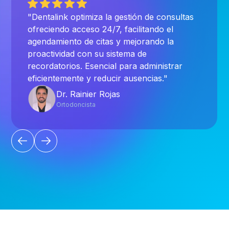
"Dentalink optimiza la gestión de consultas
ofreciendo acceso 24/7, facilitando el
agendamiento de citas y mejorando la
proactividad con su sistema de
recordatorios. Esencial para administrar
eficientemente y reducir ausencias."
Dr. Rainier Rojas
Ortodoncista