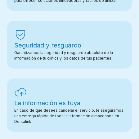
para ofrecer soluciones innovadoras y fáciles de utilizar.
Seguridad y resguardo
Garantizamos la seguridad y resguardo absoluto de la
información de tu clínica y los datos de tus pacientes.
La información es tuya
En caso de que desees cancelar el servicio, te aseguramos
una entrega rápida de toda la información almacenada en
Dentalink.