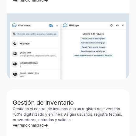
Ver funcionalidad
Gestión de inventario
Gestiona el control de insumos con un registro de inventario
100% digitalizado y en línea. Asigna usuarios, registra fechas,
proveedores, entradas y salidas.
Ver funcionalidad