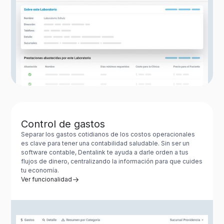
Control de gastos
Separar los gastos cotidianos de los costos operacionales
es clave para tener una contabilidad saludable. Sin ser un
software contable, Dentalink te ayuda a darle orden a tus
flujos de dinero, centralizando la información para que cuides
tu economía.
Ver funcionalidad