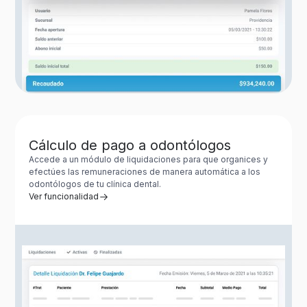
Cálculo de pago a odontólogos
Accede a un módulo de liquidaciones para que organices y
efectúes las remuneraciones de manera automática a los
odontólogos de tu clínica dental.
Ver funcionalidad