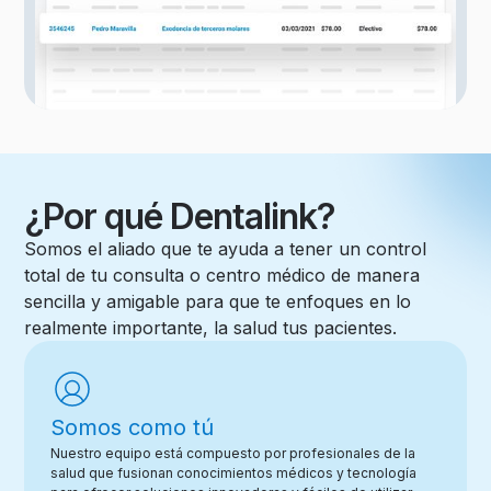
¿Por qué Dentalink?
Somos el aliado que te ayuda a tener un control
total de tu consulta o centro médico de manera
sencilla y amigable para que te enfoques en lo
realmente importante, la salud tus pacientes.
Somos como tú
Nuestro equipo está compuesto por profesionales de la
salud que fusionan conocimientos médicos y tecnología