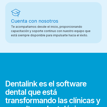
Cuenta con nosotros
Te acompañamos desde el inicio, proporcionando
capacitación y soporte continuo con nuestro equipo que
está siempre disponible para impulsarte hacia el éxito.
Dentalink es el software
dental que está
transformando las clínicas y