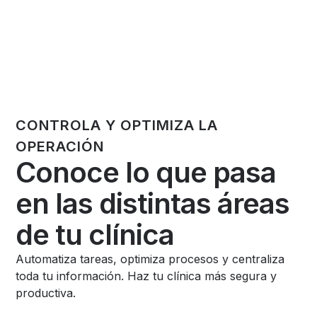
CONTROLA Y OPTIMIZA LA
OPERACIÓN
Conoce lo que pasa
en las distintas áreas
de tu clínica
Automatiza tareas, optimiza procesos y centraliza
toda tu información. Haz tu clínica más segura y
productiva.