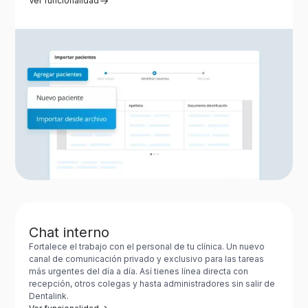
Ver funcionalidad
Chat interno
Fortalece el trabajo con el personal de tu clínica. Un nuevo
canal de comunicación privado y exclusivo para las tareas
más urgentes del día a día. Así tienes línea directa con
recepción, otros colegas y hasta administradores sin salir de
Dentalink.