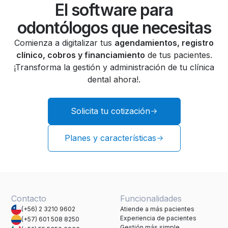
El software para
odontólogos que necesitas
Comienza a digitalizar tus
agendamientos, registro
clínico, cobros y financiamiento
de tus pacientes.
¡Transforma la gestión y administración de tu clínica
dental ahora!.
Solicita tu cotización
Planes y características
Contacto
Funcionalidades
(+56) 2 3210 9602
Atiende a más pacientes
Experiencia de pacientes
(+57) 601 508 8250
Gestión más simple