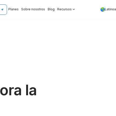
Planes
Sobre nosotros
Blog
Recursos
Latino
ora la