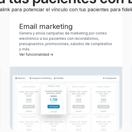
link para potenciar el vínculo con tus pacientes para fidel
Email marketing
Genera y envía campañas de marketing por correo
electrónico a tus pacientes con recordatorios,
presupuestos, promociones, saludos de cumpleaños
y más.
Ver funcionalidad