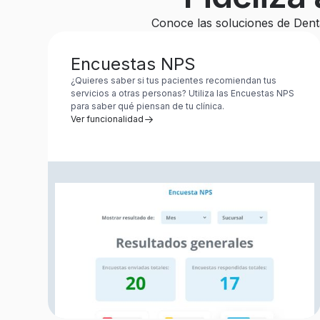
Conoce las soluciones de Denta
Encuestas NPS
¿Quieres saber si tus pacientes recomiendan tus
servicios a otras personas? Utiliza las Encuestas NPS
para saber qué piensan de tu clínica.
Ver funcionalidad