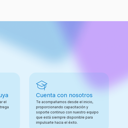
uya
Cuenta con nosotros
r el
Te acompañamos desde el inicio,
ntrega
proporcionando capacitación y
soporte continuo con nuestro equipo
que está siempre disponible para
impulsarte hacia el éxito.