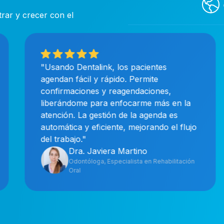
trar y crecer con el
"Usando Dentalink, los pacientes
agendan fácil y rápido. Permite
confirmaciones y reagendaciones,
liberándome para enfocarme más en la
atención. La gestión de la agenda es
automática y eficiente, mejorando el flujo
del trabajo."
Dra. Javiera Martino
Odontóloga, Especialista en Rehabilitación
Oral