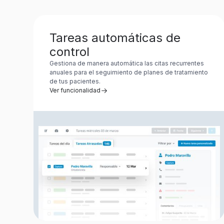
Tareas automáticas de
control
Gestiona de manera automática las citas recurrentes
anuales para el seguimiento de planes de tratamiento
de tus pacientes.
Ver funcionalidad