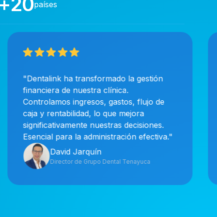
+20
países
"Dentalink ha transformado la gestión
financiera de nuestra clínica.
Controlamos ingresos, gastos, flujo de
caja y rentabilidad, lo que mejora
significativamente nuestras decisiones.
Esencial para la administración efectiva."
David Jarquín
Director de Grupo Dental Tenayuca