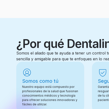
¿Por qué Dentali
Somos el aliado que te ayuda a tener un control 
sencilla y amigable para que te enfoques en lo rea
Somos como tú
Segu
Nuestro equipo está compuesto por
Garanti
profesionales de la salud que fusionan
resguar
conocimientos médicos y tecnología
de tu cl
para ofrecer soluciones innovadoras y
pacient
fáciles de utilizar.