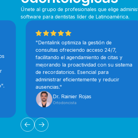
Únete al grupo de profesionales que elige adminis
software para dentistas líder de Latinoamérica.
"Dentalink optimiza la gestión de
consultas ofreciendo acceso 24/7,
facilitando el agendamiento de citas y
mejorando la proactividad con su sistema
de recordatorios. Esencial para
administrar eficientemente y reducir
ausencias."
Dr. Rainier Rojas
Ortodoncista