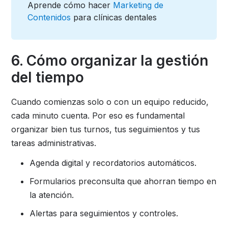
Aprende cómo hacer
Marketing de
Contenidos
para clínicas dentales
6. Cómo organizar la gestión
del tiempo
Cuando comienzas solo o con un equipo reducido,
cada minuto cuenta. Por eso es fundamental
organizar bien tus turnos, tus seguimientos y tus
tareas administrativas.
Agenda digital y recordatorios automáticos.
Formularios preconsulta que ahorran tiempo en
la atención.
Alertas para seguimientos y controles.