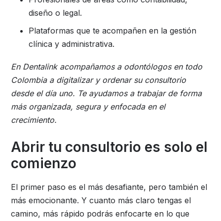
diseño o legal.
Plataformas que te acompañen en la gestión
clínica y administrativa.
En Dentalink acompañamos a odontólogos en todo
Colombia a digitalizar y ordenar su consultorio
desde el día uno. Te ayudamos a trabajar de forma
más organizada, segura y enfocada en el
crecimiento.
Abrir tu consultorio es solo el
comienzo
El primer paso es el más desafiante, pero también el
más emocionante. Y cuanto más claro tengas el
camino, más rápido podrás enfocarte en lo que