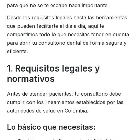
para que no se te escape nada importante.
Desde los requisitos legales hasta las herramientas
que pueden facilitarte el día a día, aquí te
compartimos todo lo que necesitas tener en cuenta
para abrir tu consultorio dental de forma segura y
eficiente.
1. Requisitos legales y
normativos
Antes de atender pacientes, tu consultorio debe
cumplir con los lineamientos establecidos por las
autoridades de salud en Colombia.
Lo básico que necesitas: