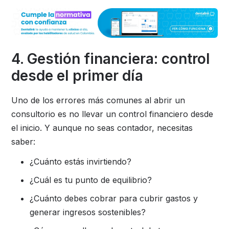
4. Gestión financiera: control
desde el primer día
Uno de los errores más comunes al abrir un
consultorio es no llevar un control financiero desde
el inicio. Y aunque no seas contador, necesitas
saber:
¿Cuánto estás invirtiendo?
¿Cuál es tu punto de equilibrio?
¿Cuánto debes cobrar para cubrir gastos y
generar ingresos sostenibles?