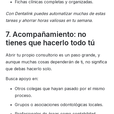
Fichas clínicas completas y organizadas.
Con Dentalink puedes automatizar muchas de estas
tareas y ahorrar horas valiosas en tu semana.
7. Acompañamiento: no
tienes que hacerlo todo tú
Abrir tu propio consultorio es un paso grande, y
aunque muchas cosas dependerán de ti, no significa
que debas hacerlo solo.
Busca apoyo en:
Otros colegas que hayan pasado por el mismo
proceso.
Grupos o asociaciones odontológicas locales.
Profesionales de áreas como contabilidad,