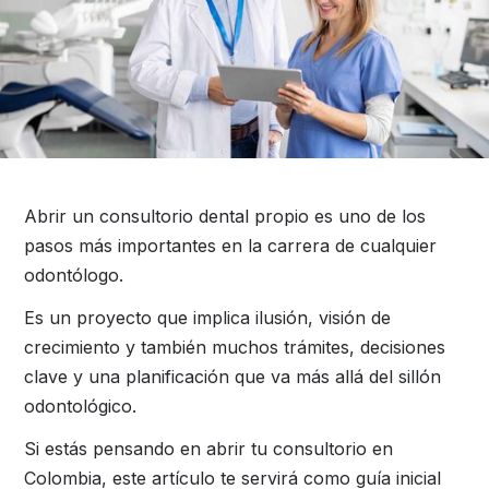
Abrir un consultorio dental propio es uno de los
pasos más importantes en la carrera de cualquier
odontólogo.
Es un proyecto que implica ilusión, visión de
crecimiento y también muchos trámites, decisiones
clave y una planificación que va más allá del sillón
odontológico.
Si estás pensando en abrir tu consultorio en
Colombia, este artículo te servirá como guía inicial