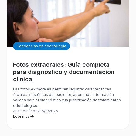
Tendencias en odontología
Fotos extraorales: Guía completa
para diagnóstico y documentación
clínica
Las fotos extraorales permiten registrar características
faciales y estéticas del paciente, aportando información
valiosa para el diagnóstico y la planificación de tratamientos
odontológicos.
Ana Fernández
16/3/2026
Leer más