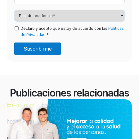
Declaro y acepto que estoy de acuerdo con las
Políticas
de Privacidad.
*
Publicaciones relacionadas