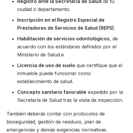
Registro ante la Secretaría de Salud
de tu
ciudad o departamento.
Inscripción en el Registro Especial de
Prestadores de Servicios de Salud (REPS)
.
Habilitación de servicios odontológicos
, de
acuerdo con los estándares definidos por el
Ministerio de Salud.e
Licencia de uso de suelo
que certifique que el
inmueble puede funcionar como
establecimiento de salud.
Concepto sanitario favorable
expedido por la
Secretaría de Salud tras la visita de inspección.
También deberás contar con protocolos de
bioseguridad, gestión de residuos, plan de
emergencias y demás exigencias normativas.