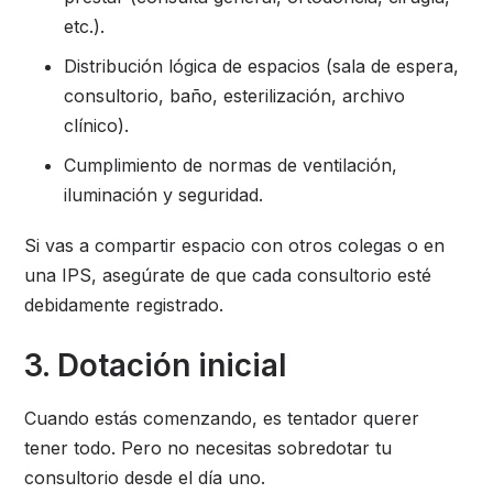
etc.).
Distribución lógica de espacios (sala de espera,
consultorio, baño, esterilización, archivo
clínico).
Cumplimiento de normas de ventilación,
iluminación y seguridad.
Si vas a compartir espacio con otros colegas o en
una IPS, asegúrate de que cada consultorio esté
debidamente registrado.
3. Dotación inicial
Cuando estás comenzando, es tentador querer
tener todo. Pero no necesitas sobredotar tu
consultorio desde el día uno.