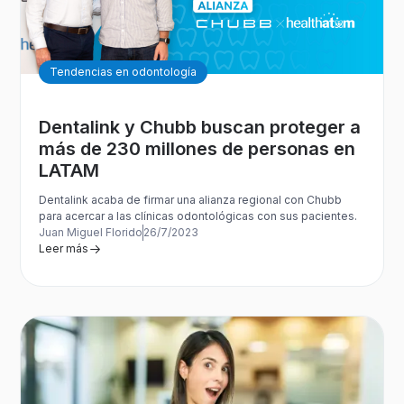
Tendencias en odontología
Dentalink y Chubb buscan proteger a
más de 230 millones de personas en
LATAM
Dentalink acaba de firmar una alianza regional con Chubb
para acercar a las clínicas odontológicas con sus pacientes.
Juan Miguel Florido
26/7/2023
Leer más