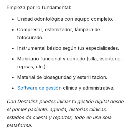
Empieza por lo fundamental:
Unidad odontológica con equipo completo.
Compresor, esterilizador, lámpara de
fotocurado.
Instrumental básico según tus especialidades.
Mobiliario funcional y cómodo (silla, escritorio,
repisas, etc.).
Material de bioseguridad y esterilización.
Software de gestión
clínica y administrativa.
Con Dentalink puedes iniciar tu gestión digital desde
el primer paciente: agenda, historias clínicas,
estados de cuenta y reportes, todo en una sola
plataforma.