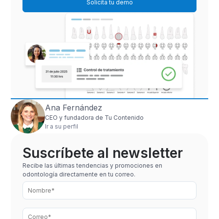
Solicita tu demo
Ana Fernández
CEO y fundadora de Tu Contenido
Ir a su perfil
Suscríbete al newsletter
Recibe las últimas tendencias y promociones en
odontología directamente en tu correo.