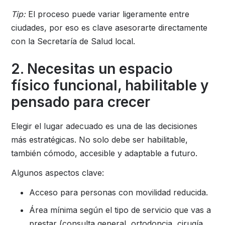
Tip:
El proceso puede variar ligeramente entre
ciudades, por eso es clave asesorarte directamente
con la Secretaría de Salud local.
2. Necesitas un espacio
físico funcional, habilitable y
pensado para crecer
Elegir el lugar adecuado es una de las decisiones
más estratégicas. No solo debe ser habilitable,
también cómodo, accesible y adaptable a futuro.
Algunos aspectos clave:
Acceso para personas con movilidad reducida.
Área mínima según el tipo de servicio que vas a
prestar (consulta general, ortodoncia, cirugía,