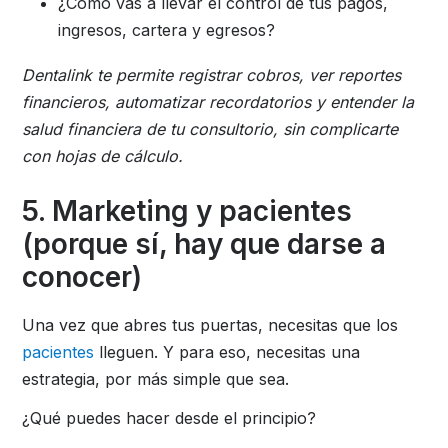
¿Cómo vas a llevar el control de tus pagos,
ingresos, cartera y egresos?
Dentalink te permite registrar cobros, ver reportes
financieros, automatizar recordatorios y entender la
salud financiera de tu consultorio, sin complicarte
con hojas de cálculo.
5. Marketing y pacientes
(porque sí, hay que darse a
conocer)
Una vez que abres tus puertas, necesitas que los
pacientes
lleguen. Y para eso, necesitas una
estrategia, por más simple que sea.
¿Qué puedes hacer desde el principio?