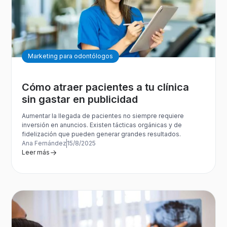
Marketing para odontólogos
Cómo atraer pacientes a tu clínica
sin gastar en publicidad
Aumentar la llegada de pacientes no siempre requiere
inversión en anuncios. Existen tácticas orgánicas y de
fidelización que pueden generar grandes resultados.
Ana Fernández
15/8/2025
Leer más