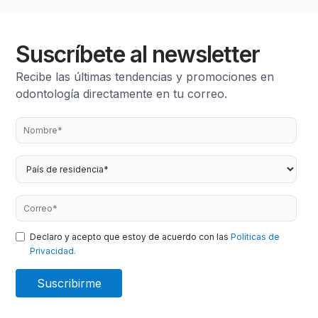
Suscríbete al newsletter
Recibe las últimas tendencias y promociones en
odontología directamente en tu correo.
Declaro y acepto que estoy de acuerdo con las
Políticas de
Privacidad.