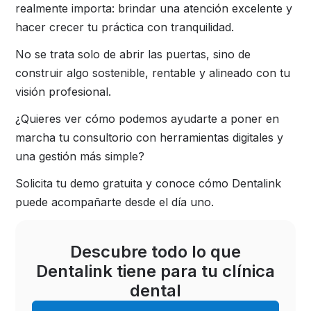
realmente importa: brindar una atención excelente y
hacer crecer tu práctica con tranquilidad.
No se trata solo de abrir las puertas, sino de
construir algo sostenible, rentable y alineado con tu
visión profesional.
¿Quieres ver cómo podemos ayudarte a poner en
marcha tu consultorio con herramientas digitales y
una gestión más simple?
Solicita tu demo gratuita y conoce cómo Dentalink
puede acompañarte desde el día uno.
Descubre todo lo que
Dentalink tiene para tu clínica
dental