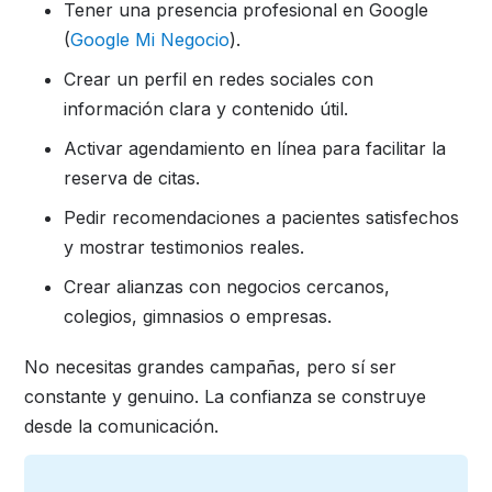
Tener una presencia profesional en Google
(
Google Mi Negocio
).
Crear un perfil en redes sociales con
información clara y contenido útil.
Activar agendamiento en línea para facilitar la
reserva de citas.
Pedir recomendaciones a pacientes satisfechos
y mostrar testimonios reales.
Crear alianzas con negocios cercanos,
colegios, gimnasios o empresas.
No necesitas grandes campañas, pero sí ser
constante y genuino. La confianza se construye
desde la comunicación.