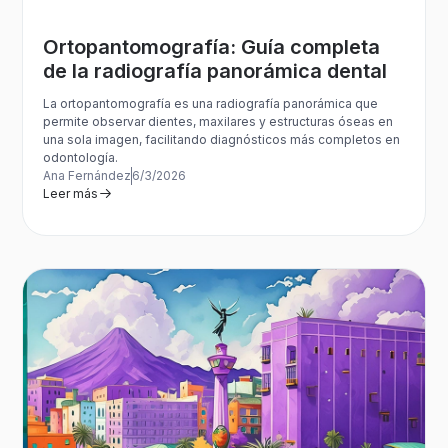
Ortopantomografía: Guía completa
de la radiografía panorámica dental
La ortopantomografía es una radiografía panorámica que
permite observar dientes, maxilares y estructuras óseas en
una sola imagen, facilitando diagnósticos más completos en
odontología.
Ana Fernández
6/3/2026
Leer más