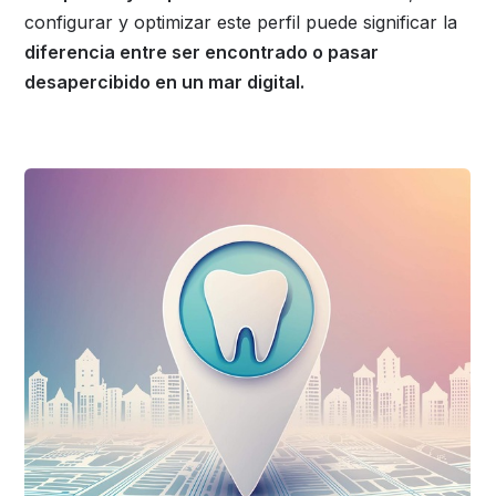
configurar y optimizar este perfil puede significar la
diferencia entre ser encontrado o pasar
desapercibido en un mar digital.