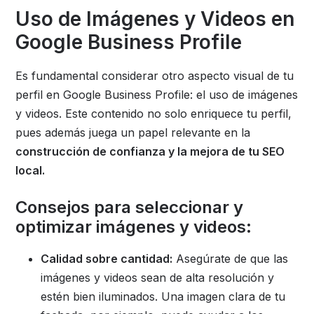
Uso de Imágenes y Videos en
Google Business Profile
Es fundamental considerar otro aspecto visual de tu
perfil en Google Business Profile: el uso de imágenes
y videos. Este contenido no solo enriquece tu perfil,
pues además juega un papel relevante en la
construcción de confianza y la mejora de tu SEO
local.
Consejos para seleccionar y
optimizar imágenes y videos:
Calidad sobre cantidad:
Asegúrate de que las
imágenes y videos sean de alta resolución y
estén bien iluminados. Una imagen clara de tu