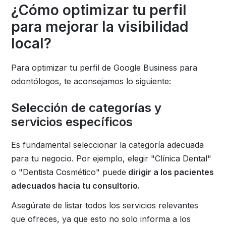
¿Cómo optimizar tu perfil
para mejorar la visibilidad
local?
Para optimizar tu perfil de Google Business para
odontólogos, te aconsejamos lo siguiente:
Selección de categorías y
servicios específicos
Es fundamental seleccionar la categoría adecuada
para tu negocio. Por ejemplo, elegir "Clínica Dental"
o "Dentista Cosmético" puede
dirigir a los pacientes
adecuados hacia tu consultorio.
Asegúrate de listar todos los servicios relevantes
que ofreces, ya que esto no solo informa a los