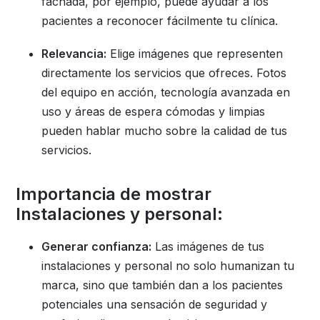
fachada, por ejemplo, puede ayudar a los
pacientes a reconocer fácilmente tu clínica.
Relevancia:
Elige imágenes que representen
directamente los servicios que ofreces. Fotos
del equipo en acción, tecnología avanzada en
uso y áreas de espera cómodas y limpias
pueden hablar mucho sobre la calidad de tus
servicios.
Importancia de mostrar
Instalaciones y personal:
Generar confianza:
Las imágenes de tus
instalaciones y personal no solo humanizan tu
marca, sino que también dan a los pacientes
potenciales una sensación de seguridad y