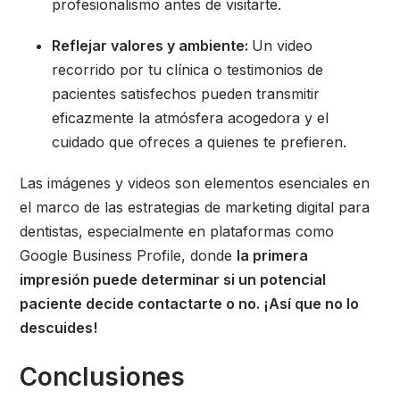
profesionalismo antes de visitarte.
Reflejar valores y ambiente:
Un video
recorrido por tu clínica o testimonios de
pacientes satisfechos pueden transmitir
eficazmente la atmósfera acogedora y el
cuidado que ofreces a quienes te prefieren.
Las imágenes y videos son elementos esenciales en
el marco de las estrategias de marketing digital para
dentistas, especialmente en plataformas como
Google Business Profile, donde
la primera
impresión puede determinar si un potencial
paciente decide contactarte o no. ¡Así que no lo
descuides!
Conclusiones