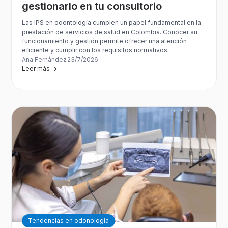
gestionarlo en tu consultorio
Las IPS en odontología cumplen un papel fundamental en la
prestación de servicios de salud en Colombia. Conocer su
funcionamiento y gestión permite ofrecer una atención
eficiente y cumplir con los requisitos normativos.
Ana Fernández
23/7/2026
Leer más
Tendencias en odonología