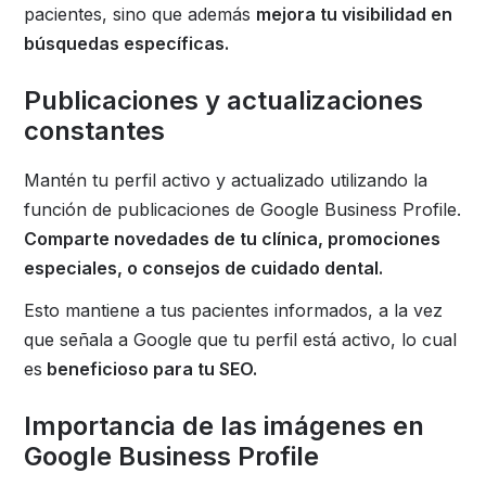
pacientes, sino que además
mejora tu visibilidad en
búsquedas específicas.
Publicaciones y actualizaciones
constantes
Mantén tu perfil activo y actualizado utilizando la
función de publicaciones de Google Business Profile.
Comparte novedades de tu clínica, promociones
especiales, o consejos de cuidado dental.
Esto mantiene a tus pacientes informados, a la vez
que señala a Google que tu perfil está activo, lo cual
es
beneficioso para tu SEO.
Importancia de las imágenes en
Google Business Profile