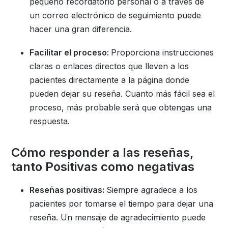
pequeño recordatorio personal o a través de
un correo electrónico de seguimiento puede
hacer una gran diferencia.
Facilitar el proceso:
Proporciona instrucciones
claras o enlaces directos que lleven a los
pacientes directamente a la página donde
pueden dejar su reseña. Cuanto más fácil sea el
proceso, más probable será que obtengas una
respuesta.
Cómo responder a las reseñas,
tanto Positivas como negativas
Reseñas positivas:
Siempre agradece a los
pacientes por tomarse el tiempo para dejar una
reseña. Un mensaje de agradecimiento puede