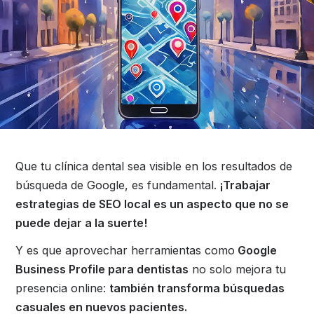
Que tu clínica dental sea visible en los resultados de
búsqueda de Google, es fundamental.
¡Trabajar
estrategias de SEO local es un aspecto que no se
puede dejar a la suerte!
Y es que aprovechar herramientas como
Google
Business Profile para dentistas
no solo mejora tu
presencia online:
también transforma búsquedas
casuales en nuevos pacientes.