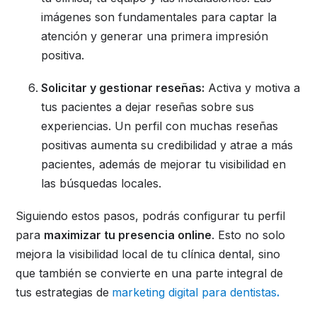
imágenes son fundamentales para captar la
atención y generar una primera impresión
positiva.
Solicitar y gestionar reseñas:
Activa y motiva a
tus pacientes a dejar reseñas sobre sus
experiencias. Un perfil con muchas reseñas
positivas aumenta su credibilidad y atrae a más
pacientes, además de mejorar tu visibilidad en
las búsquedas locales.
Siguiendo estos pasos, podrás configurar tu perfil
para
maximizar tu presencia online
. Esto no solo
mejora la visibilidad local de tu clínica dental, sino
que también se convierte en una parte integral de
tus estrategias de
marketing digital para dentistas
.