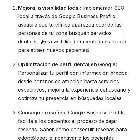
Mejora la visibilidad local:
Implementar SEO
local a través de Google Business Profile
asegura que tu clínica aparezca cuando las
personas de tu zona busquen servicios
dentales. ¡Esta visibilidad aumentada es crucial
para atraer nuevos pacientes!
Optimización de perfil dental en Google:
Personalizar tu perfil con información precisa,
desde horarios de atención hasta servicios
específicos, mejora la experiencia del usuario y
optimiza tu presencia en búsquedas locales.
Conseguir reseñas:
Google Business Profile
facilita a los pacientes el proceso de dejar
reseñas. Saber cómo conseguir reseñas para
odontólogos e incentivar a los pacientes