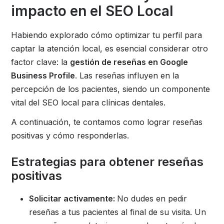
impacto en el SEO Local
Habiendo explorado cómo optimizar tu perfil para
captar la atención local, es esencial considerar otro
factor clave: la
gestión de reseñas en Google
Business Profile
. Las reseñas influyen en la
percepción de los pacientes, siendo un componente
vital del SEO local para clínicas dentales.
A continuación, te contamos como lograr reseñas
positivas y cómo responderlas.
Estrategias para obtener reseñas
positivas
Solicitar activamente:
No dudes en pedir
reseñas a tus pacientes al final de su visita. Un