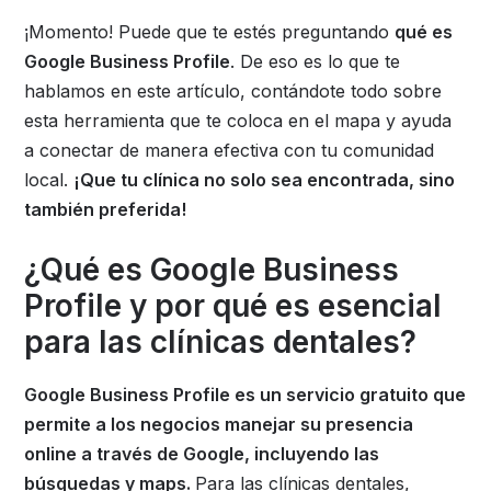
¡Momento! Puede que te estés preguntando
qué es
Google Business Profile
. De eso es lo que te
hablamos en este artículo, contándote todo sobre
esta herramienta que te coloca en el mapa y ayuda
a conectar de manera efectiva con tu comunidad
local.
¡Que tu clínica no solo sea encontrada, sino
también preferida!
¿Qué es Google Business
Profile y por qué es esencial
para las clínicas dentales?
Google Business Profile es un servicio gratuito que
permite a los negocios manejar su presencia
online a través de Google, incluyendo las
búsquedas y maps.
Para las clínicas dentales,