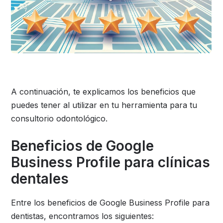
A continuación, te explicamos los beneficios que
puedes tener al utilizar en tu herramienta para tu
consultorio odontológico.
Beneficios de Google
Business Profile para clínicas
dentales
Entre los beneficios de Google Business Profile para
dentistas, encontramos los siguientes: