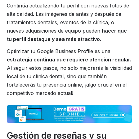
Continúa actualizando tu perfil con nuevas fotos de
alta calidad. Las imágenes de antes y después de
tratamientos dentales, eventos de la clínica, o
nuevas adquisiciones de equipo pueden
hacer que
tu perfil destaque y sea más atractivo
.
Optimizar tu Google Business Profile es una
estrategia continua que requiere atención regular.
Al seguir estos pasos, no solo mejorarás la visibilidad
local de tu clínica dental, sino que también
fortalecerás tu presencia online, ¡algo crucial en el
competitivo mercado actual!
Gestión de reseñas y su