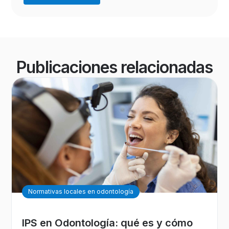
Publicaciones relacionadas
Normativas locales en odontología
IPS en Odontología: qué es y cómo