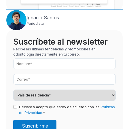
Ignacio Santos
Periodista
Suscríbete al newsletter
Recibe las últimas tendencias y promociones en
odontología directamente en tu correo.
Declaro y acepto que estoy de acuerdo con las
Políticas
de Privacidad.
*