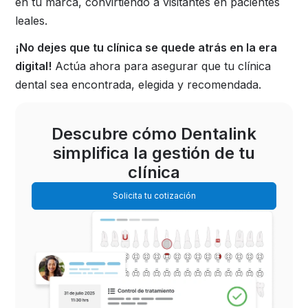
en tu marca, convirtiendo a visitantes en pacientes
leales.
¡No dejes que tu clínica se quede atrás en la era
digital!
Actúa ahora para asegurar que tu clínica
dental sea encontrada, elegida y recomendada.
Descubre cómo Dentalink
simplifica la gestión de tu
clínica
Solicita tu cotización