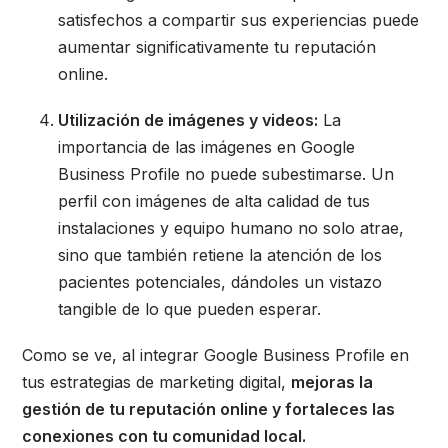
satisfechos a compartir sus experiencias puede
aumentar significativamente tu reputación
online.
Utilización de imágenes y videos:
La
importancia de las imágenes en Google
Business Profile no puede subestimarse. Un
perfil con imágenes de alta calidad de tus
instalaciones y equipo humano no solo atrae,
sino que también retiene la atención de los
pacientes potenciales, dándoles un vistazo
tangible de lo que pueden esperar.
Como se ve, al integrar Google Business Profile en
tus estrategias de marketing digital,
mejoras la
gestión de tu reputación online y fortaleces las
conexiones con tu comunidad local.