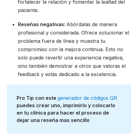
fortalecer la relación y fomentar la lealtad del
paciente.
Reseñas negativas:
Abórdalas de manera
profesional y considerada. Ofrece solucionar el
problema fuera de línea y muestra tu
compromiso con la mejora continua. Esto no
solo puede revertir una experiencia negativa,
sino también demostrar a otros que valoras el
feedback y estás dedicado a la excelencia.
Pro Tip con este
generador de códigos QR
puedes crear uno, imprimirlo y colocarlo
en tu clínica para hacer el proceso de
dejar una reseña mas sencillo