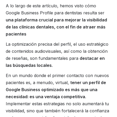
A lo largo de este artículo, hemos visto cómo
Google Business Profile para dentistas resulta ser
una plataforma crucial para mejorar la visibilidad
de las clínicas dentales, con el fin de atraer más
pacientes
La optimización precisa del perfil, el uso estratégico
de contenidos audiovisuales, así como la obtención
de reseñas, son fundamentales para
destacar en
las búsquedas locales
.
En un mundo donde el primer contacto con nuevos
pacientes es, a menudo, virtual,
tener un perfil de
Google Business optimizado es más que una
necesidad: es una ventaja competitiva
.
Implementar estas estrategias no solo aumentará tu
visibilidad, sino que también fortalecerá la confianza