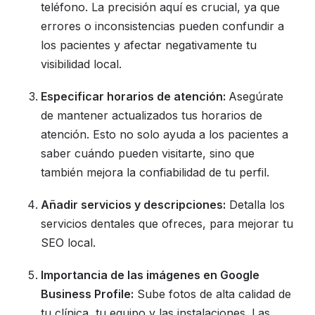
teléfono. La precisión aquí es crucial, ya que
errores o inconsistencias pueden confundir a
los pacientes y afectar negativamente tu
visibilidad local.
Especificar horarios de atención:
Asegúrate
de mantener actualizados tus horarios de
atención. Esto no solo ayuda a los pacientes a
saber cuándo pueden visitarte, sino que
también mejora la confiabilidad de tu perfil.
Añadir servicios y descripciones:
Detalla los
servicios dentales que ofreces, para mejorar tu
SEO local.
Importancia de las imágenes en Google
Business Profile:
Sube fotos de alta calidad de
tu clínica, tu equipo y las instalaciones. Las