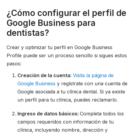
¿Cómo configurar el perfil de
Google Business para
dentistas?
Crear y optimizar tu perfil en Google Business
Profile puede ser un proceso sencillo si sigues estos
pasos:
Creación de la cuenta:
Visita la página de
Google Business
y regístrate con una cuenta de
Google asociada a tu clínica dental. Si ya existe
un perfil para tu clínica, puedes reclamarlo.
Ingreso de datos básicos:
Completa todos los
campos requeridos con información de tu
clínica, incluyendo nombre, dirección y