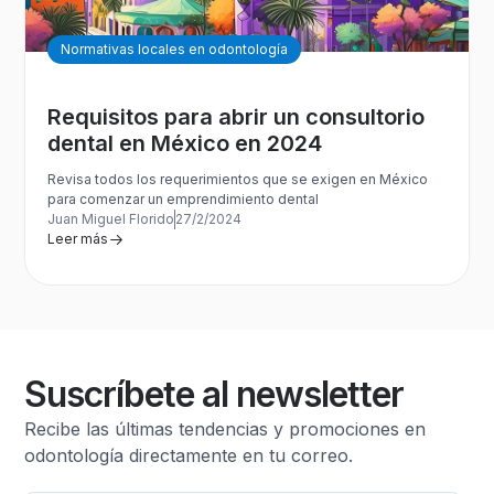
Normativas locales en odontología
Requisitos para abrir un consultorio
dental en México en 2024
Revisa todos los requerimientos que se exigen en México
para comenzar un emprendimiento dental
Juan Miguel Florido
27/2/2024
Leer más
Suscríbete al newsletter
Recibe las últimas tendencias y promociones en
odontología directamente en tu correo.