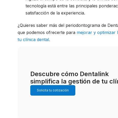
tecnología está entre las principales ponderac
satisfacción de la experiencia.
¿Quieres saber más del periodontograma de Dent
que podemos ofrecerte para
mejorar y optimizar 
tu clínica dental.
Descubre cómo Dentalink
simplifica la gestión de tu cl
Solicita tu cotización