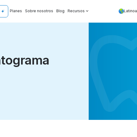
Planes
Sobre nosotros
Blog
Recursos
Latino
ntograma