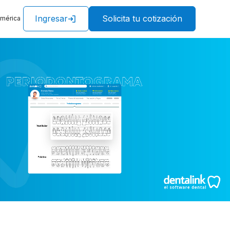
Ingresar
Solicita tu cotización
américa