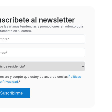
scríbete al newsletter
be las últimas tendencias y promociones en odontología
ctamente en tu correo.
eclaro y acepto que estoy de acuerdo con las
Políticas
e Privacidad.
*