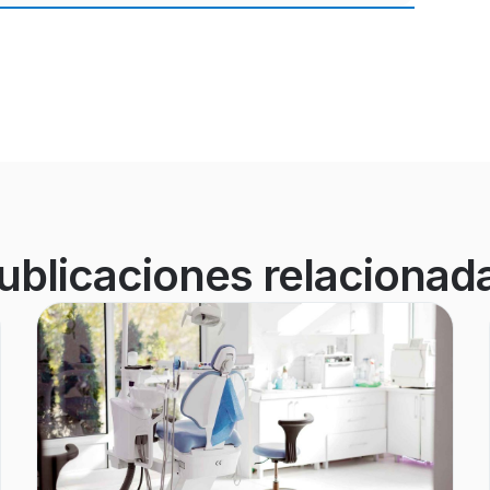
ublicaciones relacionad