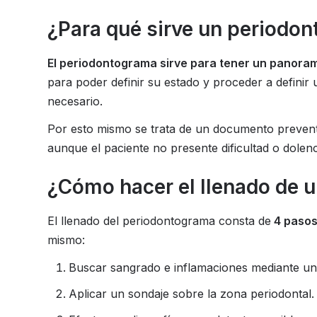
¿Para qué sirve un periodo
El periodontograma sirve para tener un panorama
para poder definir su estado y proceder a definir
necesario.
Por esto mismo se trata de un documento preventi
aunque el paciente no presente dificultad o dolen
¿Cómo hacer el llenado de 
El llenado del periodontograma consta de
4 pasos
mismo:
Buscar sangrado e inflamaciones mediante una e
Aplicar un sondaje sobre la zona periodontal.