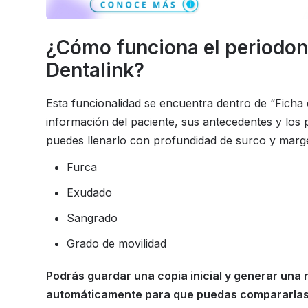
¿Cómo funciona el periodon
Dentalink?
Esta funcionalidad se encuentra dentro de “Ficha 
información del paciente, sus antecedentes y los 
puedes llenarlo con profundidad de surco y marge
Furca
Exudado
Sangrado
Grado de movilidad
Podrás guardar una copia inicial y generar un
automáticamente para que puedas compararlas 