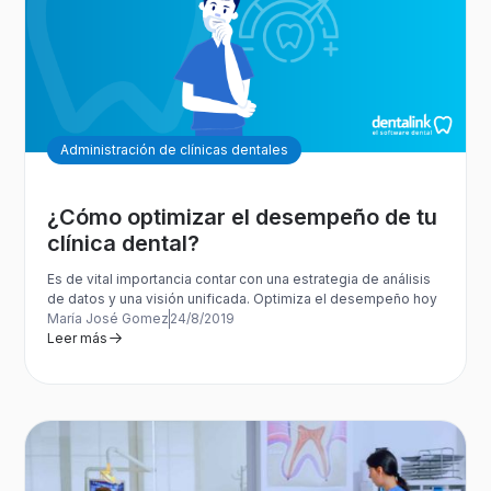
Administración de clínicas dentales
¿Cómo optimizar el desempeño de tu
clínica dental?
Es de vital importancia contar con una estrategia de análisis
de datos y una visión unificada. Optimiza el desempeño hoy
María José Gomez
24/8/2019
Leer más