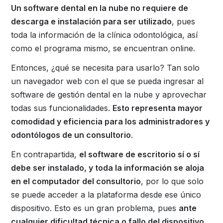
Un software dental en la nube no requiere de
descarga e instalación para ser utilizado
, pues
toda la información de la clínica odontológica, así
como el programa mismo, se encuentran online.
Entonces, ¿qué se necesita para usarlo? Tan solo
un navegador web con el que se pueda ingresar al
software de gestión dental en la nube y aprovechar
todas sus funcionalidades.
Esto representa mayor
comodidad y eficiencia para los administradores y
odontólogos de un consultorio
.
En contrapartida,
el software de escritorio sí o sí
debe ser instalado, y toda la información se aloja
en el computador del consultorio
, por lo que solo
se puede acceder a la plataforma desde ese único
dispositivo. Esto es un gran problema, pues
ante
cualquier dificultad técnica o fallo del dispositivo,