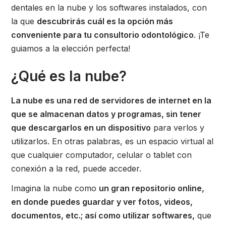
dentales en la nube y los softwares instalados, con
la que
descubrirás cuál es la opción más
conveniente para tu consultorio odontológico
. ¡Te
guiamos a la elección perfecta!
¿Qué es la nube?
La nube es una red de servidores de internet en la
que se almacenan datos y programas, sin tener
que descargarlos en un dispositivo
para verlos y
utilizarlos. En otras palabras, es un espacio virtual al
que cualquier computador, celular o tablet con
conexión a la red, puede acceder.
Imagina la nube como
un gran repositorio online,
en donde puedes guardar y ver fotos, videos,
documentos, etc.; así como utilizar softwares,
que