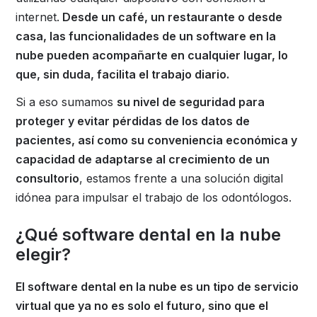
internet.
Desde un café, un restaurante o desde
casa, las funcionalidades de un software en la
nube pueden acompañarte en cualquier lugar, lo
que, sin duda, facilita el trabajo diario.
Si a eso sumamos
su nivel de seguridad para
proteger y evitar pérdidas de los datos de
pacientes, así como su conveniencia económica y
capacidad de adaptarse al crecimiento de un
consultorio
, estamos frente a una solución digital
idónea para impulsar el trabajo de los odontólogos.
¿Qué software dental en la nube
elegir?
El software dental en la nube es un tipo de servicio
virtual que ya no es solo el futuro, sino que el