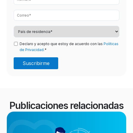
Declaro y acepto que estoy de acuerdo con las
Políticas
de Privacidad.
*
Publicaciones relacionadas