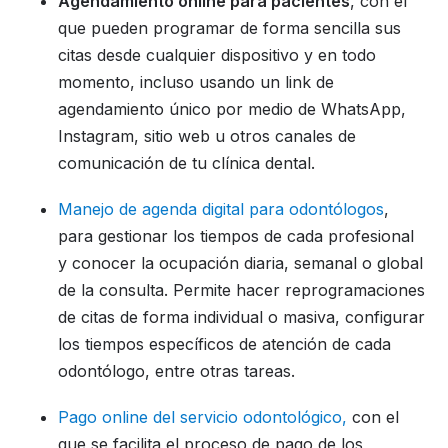
Agendamiento online para pacientes
, con el
que pueden programar de forma sencilla sus
citas desde cualquier dispositivo y en todo
momento, incluso usando un link de
agendamiento único por medio de WhatsApp,
Instagram, sitio web u otros canales de
comunicación de tu clínica dental.
Manejo de agenda digital para odontólogos
,
para gestionar los tiempos de cada profesional
y conocer la ocupación diaria, semanal o global
de la consulta. Permite hacer reprogramaciones
de citas de forma individual o masiva, configurar
los tiempos específicos de atención de cada
odontólogo, entre otras tareas.
Pago online del servicio odontológico,
con el
que se facilita el proceso de pago de los