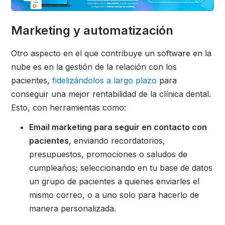
Marketing y automatización
Otro aspecto en el que contribuye un software en la
nube es en la gestión de la relación con los
pacientes,
fidelizándolos a largo plazo
para
conseguir una mejor rentabilidad de la clínica dental.
Esto, con herramientas como:
Email marketing para seguir en contacto con
pacientes
, enviando recordatorios,
presupuestos, promociones o saludos de
cumpleaños; seleccionando en tu base de datos
un grupo de pacientes a quienes enviarles el
mismo correo, o a uno solo para hacerlo de
manera personalizada.