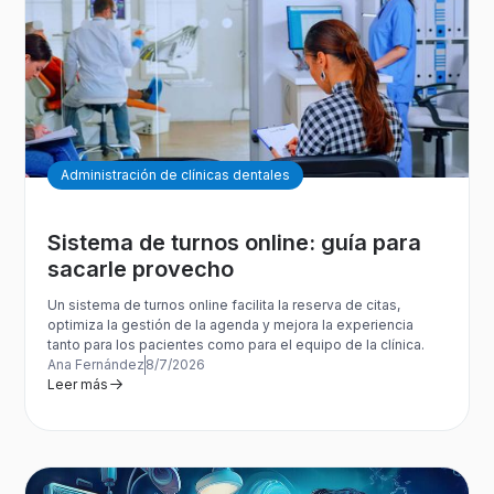
Administración de clínicas dentales
Sistema de turnos online: guía para
sacarle provecho
Un sistema de turnos online facilita la reserva de citas,
optimiza la gestión de la agenda y mejora la experiencia
tanto para los pacientes como para el equipo de la clínica.
Ana Fernández
8/7/2026
Leer más