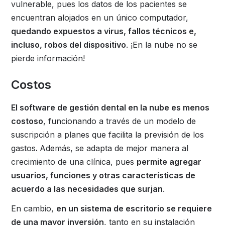
vulnerable, pues los datos de los pacientes se
encuentran alojados en un único computador,
quedando expuestos a virus, fallos técnicos e,
incluso, robos del dispositivo
. ¡En la nube no se
pierde información!
Costos
El software de gestión dental en la nube es menos
costoso
, funcionando a través de un modelo de
suscripción a planes que facilita la previsión de los
gastos
.
Además, se adapta de mejor manera al
crecimiento de una clínica, pues
permite agregar
usuarios, funciones y otras características de
acuerdo a las necesidades que surjan
.
En cambio,
en un sistema de escritorio se requiere
de una mayor inversión
, tanto en su instalación