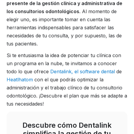
presente de la gestión clínica y administrativa de
los consultorios odontológicos
. Al momento de
elegir uno, es importante tomar en cuenta las
herramientas indispensables para satisfacer las
necesidades de tu consulta, y por supuesto, las de
tus pacientes.
Si te entusiasma la idea de potenciar tu clínica con
un programa en la nube, te invitamos a conocer
todo lo que ofrece
Dentalink, el software dental
de
Heatlhatom
con el que podrás optimizar la
administración y el trabajo clínico de tu consultorio
odontológico. ¡Descubre el plan que más se adapte a
tus necesidades!
Descubre cómo Dentalink
simplifica la gestión de tu