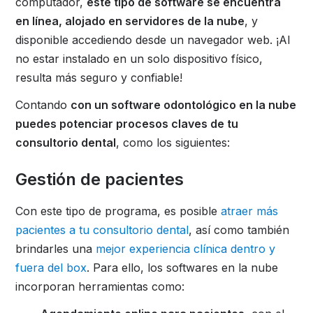
computador,
este tipo de software se encuentra
en línea, alojado en servidores de la nube
, y
disponible accediendo desde un navegador web. ¡Al
no estar instalado en un solo dispositivo físico,
resulta más seguro y confiable!
Contando
con un software odontológico en la nube
puedes potenciar procesos claves de tu
consultorio dental
, como los siguientes:
Gestión de pacientes
Con este tipo de programa, es posible
atraer más
pacientes a tu consultorio dental
, así como también
brindarles una
mejor experiencia clínica dentro y
fuera del box
. Para ello, los softwares en la nube
incorporan herramientas como: