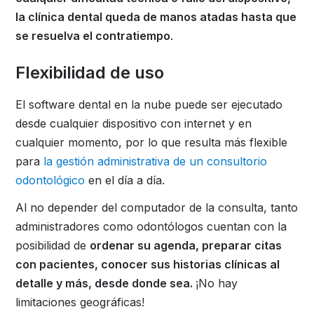
la clínica dental queda de manos atadas hasta que
se resuelva el contratiempo
.
Flexibilidad de uso
El software dental en la nube puede ser ejecutado
desde cualquier dispositivo con internet y en
cualquier momento, por lo que resulta más flexible
para
la gestión administrativa de un consultorio
odontológico
en el día a día.
Al no depender del computador de la consulta, tanto
administradores como odontólogos cuentan con la
posibilidad de
ordenar su agenda, preparar citas
con pacientes, conocer sus historias clínicas al
detalle y más, desde donde sea.
¡No hay
limitaciones geográficas!