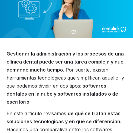
Gestionar la administración y los procesos de una
clínica dental puede ser una tarea compleja y que
demande mucho tiempo
. Por suerte, existen
herramientas tecnológicas que simplifican aquello, y
que podemos dividir en dos tipos:
softwares
dentales en la nube y softwares instalados o de
escritorio
.
En este artículo revisamos
de qué se tratan estas
soluciones tecnológicas y en qué se diferencian.
Hacemos una comparativa entre los softwares