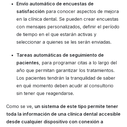
Envío automático de encuestas de
satisfacción
para conocer aspectos de mejora
en la clínica dental. Se pueden crear encuestas
con mensajes personalizados, definir el período
de tiempo en el que estarán activas y
seleccionar a quienes se les serán enviadas.
Tareas automáticas de seguimiento de
pacientes
, para programar citas a lo largo del
año que permitan garantizar los tratamientos.
Los pacientes tendrán la tranquilidad de saber
en qué momento deben acudir al consultorio
sin tener que reagendarse.
Como se ve,
un sistema de este tipo permite tener
toda la información de una clínica dental accesible
desde cualquier dispositivo con conexión a