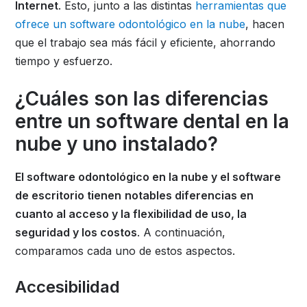
Internet
. Esto, junto a las distintas
herramientas que
ofrece un software odontológico en la nube
, hacen
que el trabajo sea más fácil y eficiente, ahorrando
tiempo y esfuerzo.
¿Cuáles son las diferencias
entre un software dental en la
nube y uno instalado?
El software odontológico en la nube y el software
de escritorio tienen
notables diferencias en
cuanto al acceso y la flexibilidad de uso, la
seguridad y los costos
. A continuación,
comparamos cada uno de estos aspectos.
Accesibilidad