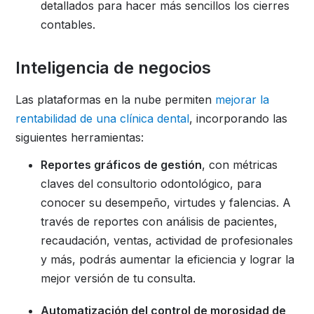
detallados para hacer más sencillos los cierres
contables.
Inteligencia de negocios
Las plataformas en la nube permiten
mejorar la
rentabilidad de una clínica dental
, incorporando las
siguientes herramientas:
Reportes gráficos de gestión
, con métricas
claves del consultorio odontológico, para
conocer su desempeño, virtudes y falencias. A
través de reportes con análisis de pacientes,
recaudación, ventas, actividad de profesionales
y más, podrás aumentar la eficiencia y lograr la
mejor versión de tu consulta.
Automatización del control de morosidad de