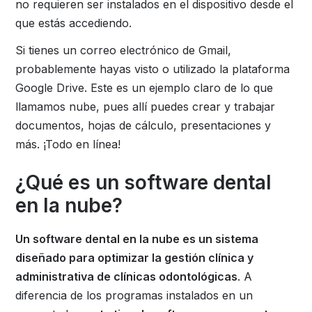
no requieren ser instalados en el dispositivo desde el
que estás accediendo.
Si tienes un correo electrónico de Gmail,
probablemente hayas visto o utilizado la plataforma
Google Drive. Este es un ejemplo claro de lo que
llamamos nube, pues allí puedes crear y trabajar
documentos, hojas de cálculo, presentaciones y
más. ¡Todo en línea!
¿Qué es un software dental
en la nube?
Un software dental en la nube es un sistema
diseñado para optimizar la gestión clínica y
administrativa de clínicas odontológicas
. A
diferencia de los programas instalados en un