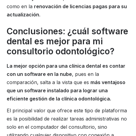
como en la
renovación de licencias pagas para su
actualización
.
Conclusiones: ¿cuál software
dental es mejor para mi
consultorio odontológico?
La mejor opción para una clínica dental es contar
con un software en la nube
, pues en la
comparación, salta a la vista que es
más ventajoso
que un software instalado para lograr una
eficiente gestión de la clínica odontológica.
El principal valor que ofrece este tipo de plataforma
es la posibilidad de realizar tareas administrativas no
solo en el computador del consultorio, sino
utilizando cualquier dispositivo con conexión a