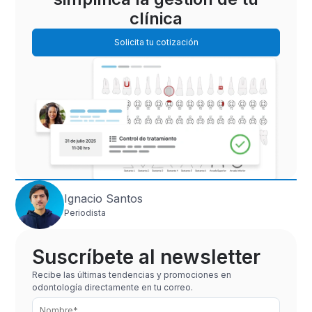
clínica
Solicita tu cotización
Ignacio Santos
Periodista
Suscríbete al newsletter
Recibe las últimas tendencias y promociones en
odontología directamente en tu correo.