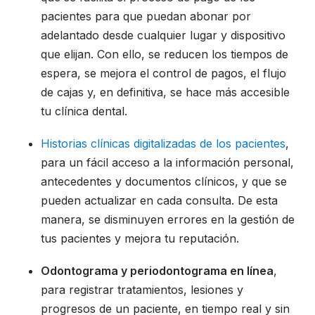
pacientes para que puedan abonar por
adelantado desde cualquier lugar y dispositivo
que elijan. Con ello, se reducen los tiempos de
espera, se mejora el control de pagos, el flujo
de cajas y, en definitiva, se hace más accesible
tu clínica dental.
Historias clínicas digitalizadas de los pacientes
,
para un fácil acceso a la información personal,
antecedentes y documentos clínicos, y que se
pueden actualizar en cada consulta. De esta
manera, se disminuyen errores en la gestión de
tus pacientes y mejora tu reputación.
Odontograma y periodontograma en línea
,
para registrar tratamientos, lesiones y
progresos de un paciente, en tiempo real y sin