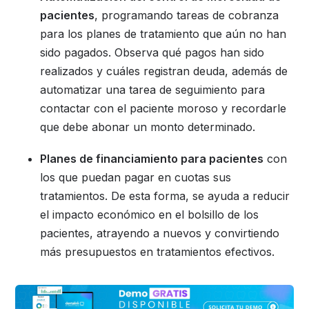
pacientes
, programando tareas de cobranza
para los planes de tratamiento que aún no han
sido pagados. Observa qué pagos han sido
realizados y cuáles registran deuda, además de
automatizar una tarea de seguimiento para
contactar con el paciente moroso y recordarle
que debe abonar un monto determinado.
Planes de financiamiento para pacientes
con
los que puedan pagar en cuotas sus
tratamientos. De esta forma, se ayuda a reducir
el impacto económico en el bolsillo de los
pacientes, atrayendo a nuevos y convirtiendo
más presupuestos en tratamientos efectivos.