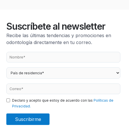
Suscríbete al newsletter
Recibe las últimas tendencias y promociones en
odontología directamente en tu correo.
Declaro y acepto que estoy de acuerdo con las
Políticas de
Privacidad.