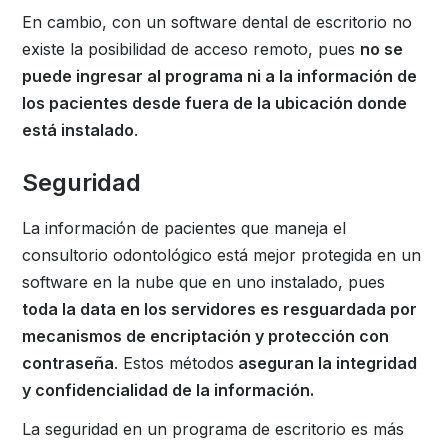
En cambio, con un software dental de escritorio no
existe la posibilidad de acceso remoto, pues
no se
puede ingresar al programa ni a la información de
los pacientes desde fuera de la ubicación donde
está instalado
.
Seguridad
La información de pacientes que maneja el
consultorio odontológico está mejor protegida en un
software en la nube que en uno instalado, pues
toda la data en los servidores es resguardada por
mecanismos de encriptación y protección con
contraseña
. Estos métodos
aseguran la integridad
y confidencialidad de la información.
La seguridad en un programa de escritorio es más