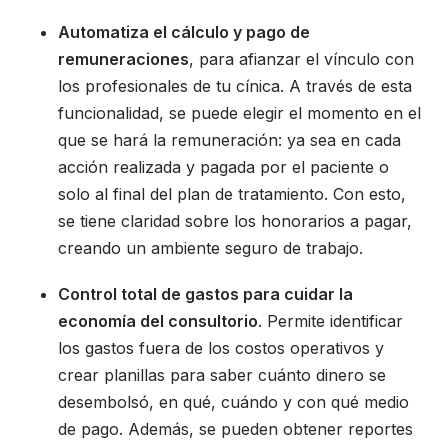
Automatiza el cálculo y pago de
remuneraciones
, para afianzar el vínculo con
los profesionales de tu cínica. A través de esta
funcionalidad, se puede elegir el momento en el
que se hará la remuneración: ya sea en cada
acción realizada y pagada por el paciente o
solo al final del plan de tratamiento. Con esto,
se tiene claridad sobre los honorarios a pagar,
creando un ambiente seguro de trabajo.
Control total de gastos para cuidar la
economía del consultorio
. Permite identificar
los gastos fuera de los costos operativos y
crear planillas para saber cuánto dinero se
desembolsó, en qué, cuándo y con qué medio
de pago. Además, se pueden obtener reportes