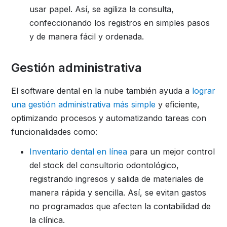
usar papel. Así, se agiliza la consulta,
confeccionando los registros en simples pasos
y de manera fácil y ordenada.
Gestión administrativa
El software dental en la nube también ayuda a
lograr
una gestión administrativa más simple
y eficiente,
optimizando procesos y automatizando tareas con
funcionalidades como:
Inventario dental en línea
para un mejor control
del stock del consultorio odontológico,
registrando ingresos y salida de materiales de
manera rápida y sencilla. Así, se evitan gastos
no programados que afecten la contabilidad de
la clínica.