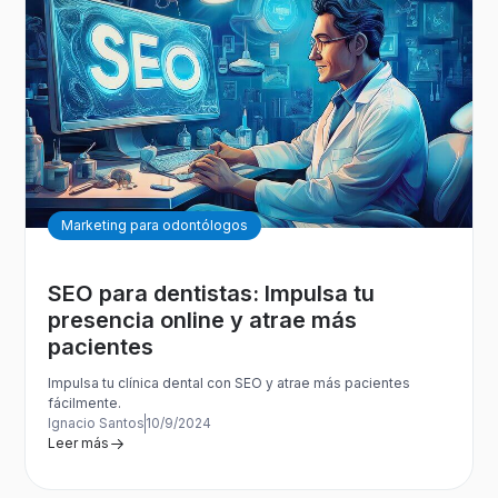
Marketing para odontólogos
SEO para dentistas: Impulsa tu
presencia online y atrae más
pacientes
Impulsa tu clínica dental con SEO y atrae más pacientes
fácilmente.
Ignacio Santos
10/9/2024
Leer más