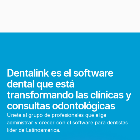
Dentalink es el software
dental que está
transformando las clínicas y
consultas odontológicas
Únete al grupo de profesionales que elige
administrar y crecer con el software para dentistas
líder de Latinoamérica.