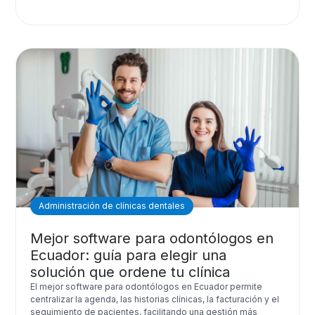
Administración de clínicas dentales
Mejor software para odontólogos en
Ecuador: guía para elegir una
solución que ordene tu clínica
El mejor software para odontólogos en Ecuador permite
centralizar la agenda, las historias clínicas, la facturación y el
seguimiento de pacientes, facilitando una gestión más