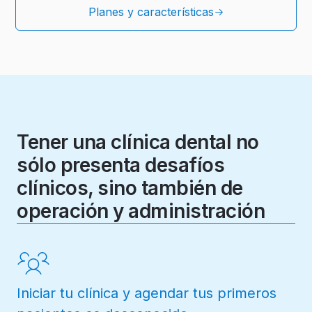
Planes y características
Tener una clínica dental no
sólo presenta desafíos
clínicos, sino también de
operación y administración
Iniciar tu clínica y agendar tus primeros