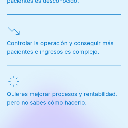
pacientes es desconocido.
Controlar la operación y conseguir más
pacientes e ingresos es complejo.
Quieres mejorar procesos y rentabilidad,
pero no sabes cómo hacerlo.