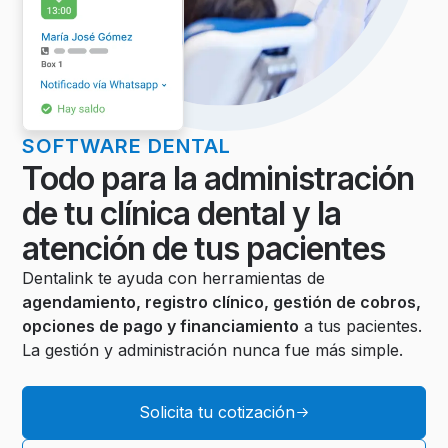
SOFTWARE DENTAL
Todo para la administración
de tu clínica dental y la
atención de tus pacientes
Dentalink te ayuda con herramientas de
agendamiento, registro clínico, gestión de cobros,
opciones de pago y financiamiento
a tus pacientes.
La gestión y administración nunca fue más simple.
Solicita tu cotización