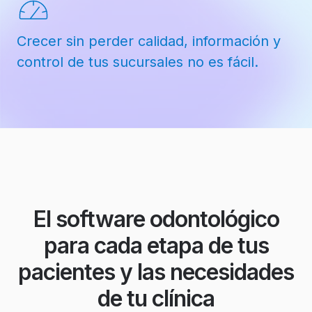
Crecer sin perder calidad, información y
control de tus sucursales no es fácil.
El software odontológico
para cada etapa de tus
pacientes y las necesidades
de tu clínica