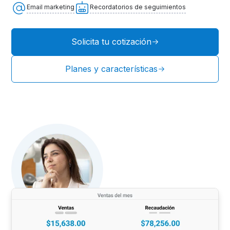
Email marketing
Recordatorios de seguimientos
Solicita tu cotización
Planes y características