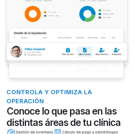
CONTROLA Y OPTIMIZA LA
OPERACIÓN
Conoce lo que pasa en las
distintas áreas de tu clínica
Gestión de inventario
Cálculo de pago a odontólogos