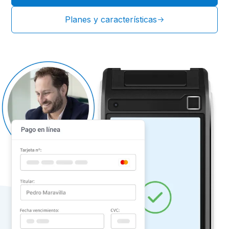
Planes y características