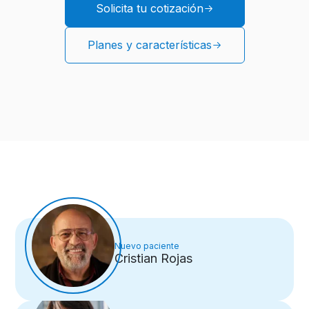
Solicita tu cotización
Planes y características
Nuevo paciente
Cristian Rojas