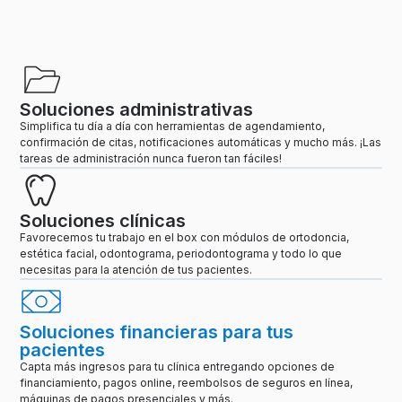
Soluciones administrativas
Simplifica tu día a día con herramientas de agendamiento,
confirmación de citas, notificaciones automáticas y mucho más. ¡Las
tareas de administración nunca fueron tan fáciles!
Soluciones clínicas
Favorecemos tu trabajo en el box con módulos de ortodoncia,
estética facial, odontograma, periodontograma y todo lo que
necesitas para la atención de tus pacientes.
Soluciones financieras para tus
pacientes
Capta más ingresos para tu clínica entregando opciones de
financiamiento, pagos online, reembolsos de seguros en línea,
máquinas de pagos presenciales y más.