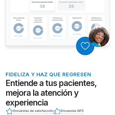
FIDELIZA Y HAZ QUE REGRESEN
Entiende a tus pacientes,
mejora la atención y
experiencia
Encuestas de satisfacción
Encuestas NPS