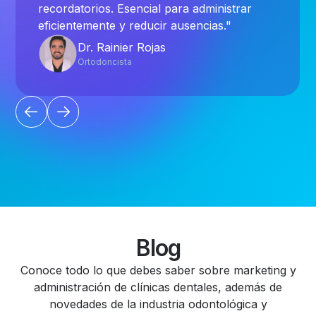
recordatorios. Esencial para administrar
eficientemente y reducir ausencias."
Dr. Rainier Rojas
Ortodoncista
Blog
Conoce todo lo que debes saber sobre marketing y
administración de clínicas dentales, además de
novedades de la industria odontológica y