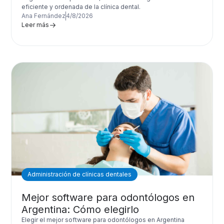
eficiente y ordenada de la clínica dental.
Ana Fernández
4/8/2026
Leer más
Administración de clínicas dentales
Mejor software para odontólogos en
Argentina: Cómo elegirlo
Elegir el mejor software para odontólogos en Argentina