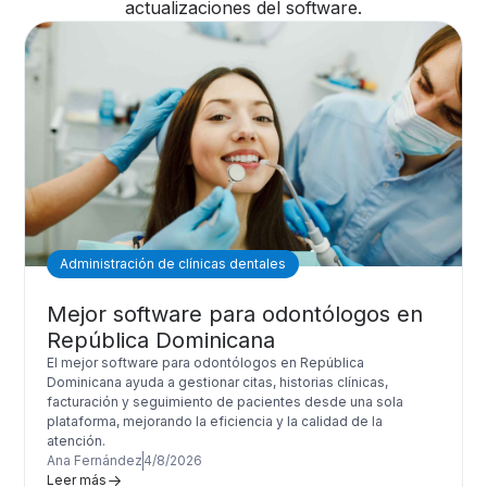
actualizaciones del software.
Administración de clínicas dentales
Mejor software para odontólogos en
República Dominicana
El mejor software para odontólogos en República
Dominicana ayuda a gestionar citas, historias clínicas,
facturación y seguimiento de pacientes desde una sola
plataforma, mejorando la eficiencia y la calidad de la
atención.
Ana Fernández
4/8/2026
Leer más