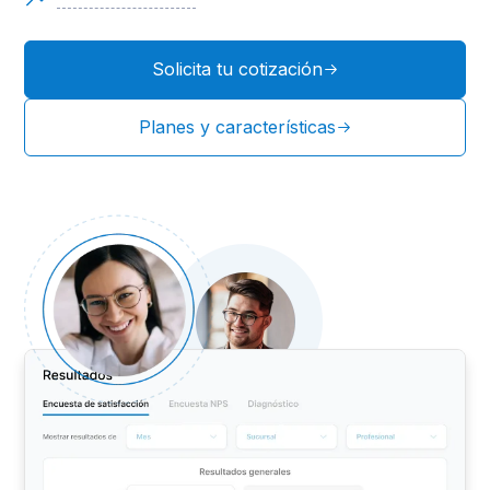
Solicita tu cotización
Planes y características