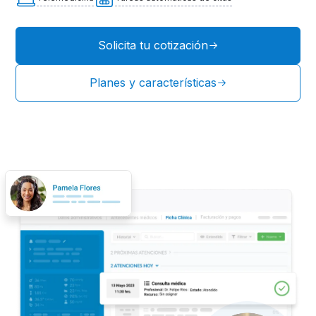
Solicita tu cotización
Planes y características