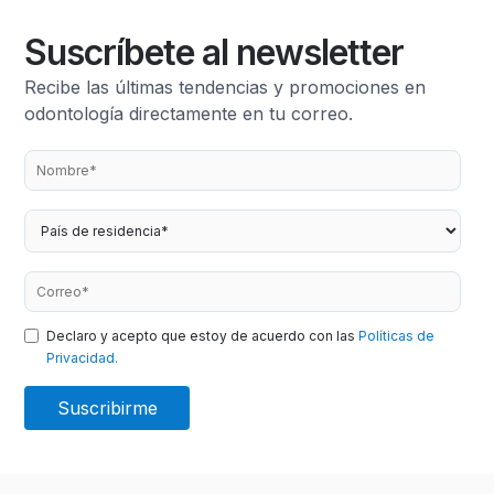
Suscríbete al newsletter
Recibe las últimas tendencias y promociones en
odontología directamente en tu correo.
Declaro y acepto que estoy de acuerdo con las
Políticas de
Privacidad.