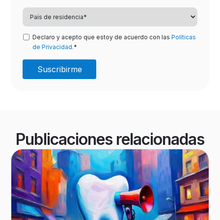
Declaro y acepto que estoy de acuerdo con las
Políticas
de Privacidad.
*
Publicaciones relacionadas