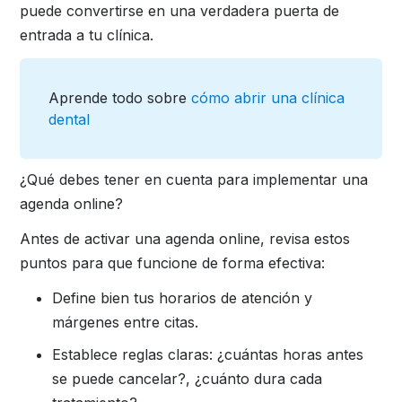
puede convertirse en una verdadera puerta de
entrada a tu clínica.
Aprende todo sobre
cómo abrir una clínica
dental
¿Qué debes tener en cuenta para implementar una
agenda online?
Antes de activar una agenda online, revisa estos
puntos para que funcione de forma efectiva:
Define bien tus horarios de atención y
márgenes entre citas.
Establece reglas claras: ¿cuántas horas antes
se puede cancelar?, ¿cuánto dura cada