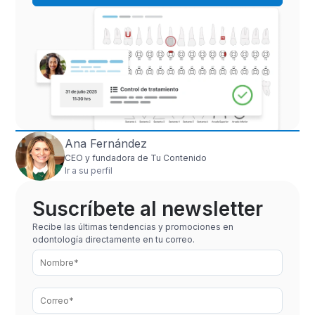
Ana Fernández
CEO y fundadora de Tu Contenido
Ir a su perfil
Suscríbete al newsletter
Recibe las últimas tendencias y promociones en
odontología directamente en tu correo.