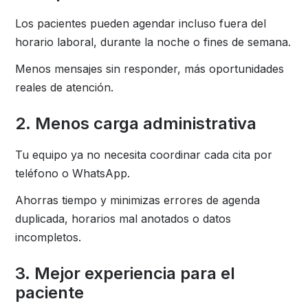
Los pacientes pueden agendar incluso fuera del
horario laboral, durante la noche o fines de semana.
Menos mensajes sin responder, más oportunidades
reales de atención.
2. Menos carga administrativa
Tu equipo ya no necesita coordinar cada cita por
teléfono o WhatsApp.
Ahorras tiempo y minimizas errores de agenda
duplicada, horarios mal anotados o datos
incompletos.
3. Mejor experiencia para el
paciente