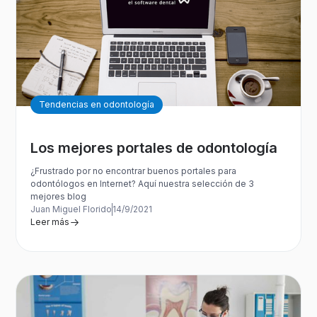
Tendencias en odontología
Los mejores portales de odontología
¿Frustrado por no encontrar buenos portales para
odontólogos en Internet? Aquí nuestra selección de 3
mejores blog
Juan Miguel Florido
14/9/2021
Leer más