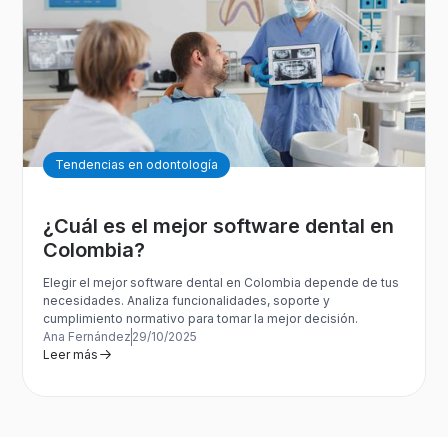
Tendencias en odontología
¿Cuál es el mejor software dental en
Colombia?
Elegir el mejor software dental en Colombia depende de tus
necesidades. Analiza funcionalidades, soporte y
cumplimiento normativo para tomar la mejor decisión.
Ana Fernández
29/10/2025
Leer más