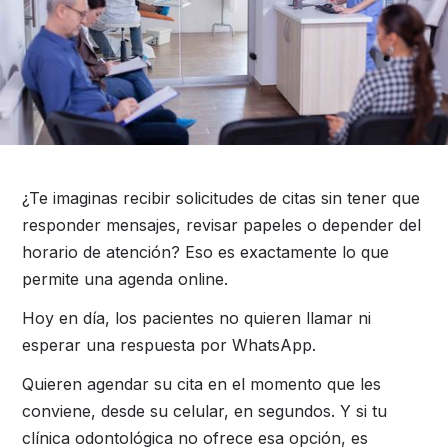
¿Te imaginas recibir solicitudes de citas sin tener que
responder mensajes, revisar papeles o depender del
horario de atención? Eso es exactamente lo que
permite una agenda online.
Hoy en día, los pacientes no quieren llamar ni
esperar una respuesta por WhatsApp.
Quieren agendar su cita en el momento que les
conviene, desde su celular, en segundos. Y si tu
clínica odontológica no ofrece esa opción, es