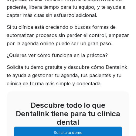
paciente, libera tiempo para tu equipo, y te ayuda a
captar más citas sin esfuerzo adicional.
Si tu clínica está creciendo o buscas formas de
automatizar procesos sin perder el control, empezar
por la agenda online puede ser un gran paso.
¿Quieres ver cómo funciona en la práctica?
Solicita tu demo gratuita y descubre cómo Dentalink
te ayuda a gestionar tu agenda, tus pacientes y tu
clínica de forma más simple y conectada.
Descubre todo lo que
Dentalink tiene para tu clínica
dental
Solicita tu demo