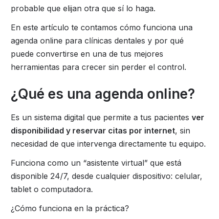
probable que elijan otra que sí lo haga.
En este artículo te contamos cómo funciona una
agenda online para clínicas dentales y por qué
puede convertirse en una de tus mejores
herramientas para crecer sin perder el control.
¿Qué es una agenda online?
Es un sistema digital que permite a tus pacientes
ver
disponibilidad y reservar citas por internet
, sin
necesidad de que intervenga directamente tu equipo.
Funciona como un “asistente virtual” que está
disponible 24/7, desde cualquier dispositivo: celular,
tablet o computadora.
¿Cómo funciona en la práctica?