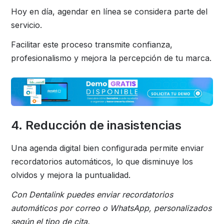
Hoy en día, agendar en línea se considera parte del
servicio.
Facilitar este proceso transmite confianza,
profesionalismo y mejora la percepción de tu marca.
4. Reducción de inasistencias
Una agenda digital bien configurada permite enviar
recordatorios automáticos, lo que disminuye los
olvidos y mejora la puntualidad.
Con Dentalink puedes enviar recordatorios
automáticos por correo o WhatsApp, personalizados
según el tipo de cita.