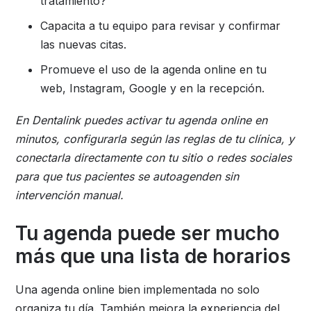
tratamiento?
Capacita a tu equipo para revisar y confirmar
las nuevas citas.
Promueve el uso de la agenda online en tu
web, Instagram, Google y en la recepción.
En Dentalink puedes activar tu agenda online en
minutos, configurarla según las reglas de tu clínica, y
conectarla directamente con tu sitio o redes sociales
para que tus pacientes se autoagenden sin
intervención manual.
Tu agenda puede ser mucho
más que una lista de horarios
Una agenda online bien implementada no solo
organiza tu día. También mejora la experiencia del