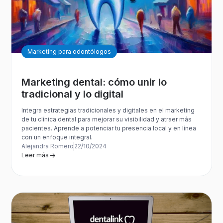
Marketing para odontólogos
Marketing dental: cómo unir lo
tradicional y lo digital
Integra estrategias tradicionales y digitales en el marketing
de tu clínica dental para mejorar su visibilidad y atraer más
pacientes. Aprende a potenciar tu presencia local y en línea
con un enfoque integral.
Alejandra Romero
22/10/2024
Leer más