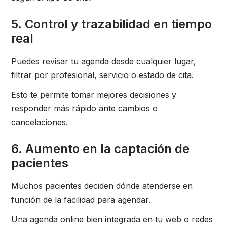
5. Control y trazabilidad en tiempo
real
Puedes revisar tu agenda desde cualquier lugar,
filtrar por profesional, servicio o estado de cita.
Esto te permite tomar mejores decisiones y
responder más rápido ante cambios o
cancelaciones.
6. Aumento en la captación de
pacientes
Muchos pacientes deciden dónde atenderse en
función de la facilidad para agendar.
Una agenda online bien integrada en tu web o redes