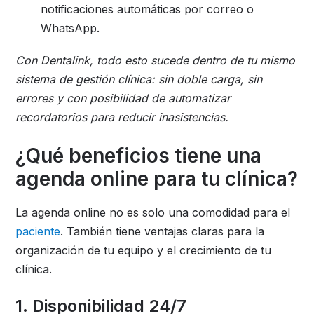
notificaciones automáticas por correo o
WhatsApp.
Con Dentalink, todo esto sucede dentro de tu mismo
sistema de gestión clínica: sin doble carga, sin
errores y con posibilidad de automatizar
recordatorios para reducir inasistencias.
¿Qué beneficios tiene una
agenda online para tu clínica?
La agenda online no es solo una comodidad para el
paciente
. También tiene ventajas claras para la
organización de tu equipo y el crecimiento de tu
clínica.
1. Disponibilidad 24/7