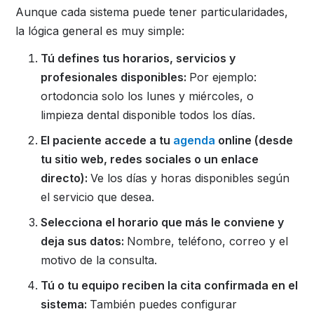
Aunque cada sistema puede tener particularidades,
la lógica general es muy simple:
Tú defines tus horarios, servicios y
profesionales disponibles:
Por ejemplo:
ortodoncia solo los lunes y miércoles, o
limpieza dental disponible todos los días.
El paciente accede a tu
agenda
online (desde
tu sitio web, redes sociales o un enlace
directo):
Ve los días y horas disponibles según
el servicio que desea.
Selecciona el horario que más le conviene y
deja sus datos:
Nombre, teléfono, correo y el
motivo de la consulta.
Tú o tu equipo reciben la cita confirmada en el
sistema:
También puedes configurar