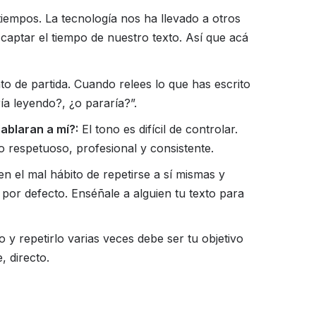
iempos. La tecnología nos ha llevado a otros
captar el tiempo de nuestro texto. Así que acá
to de partida. Cuando relees lo que has escrito
a leyendo?, ¿o pararía?”.
ablaran a mí?:
El tono es difícil de controlar.
respetuoso, profesional y consistente.
 el mal hábito de repetirse a sí mismas y
o por defecto. Enséñale a alguien tu texto para
 y repetirlo varias veces debe ser tu objetivo
, directo.