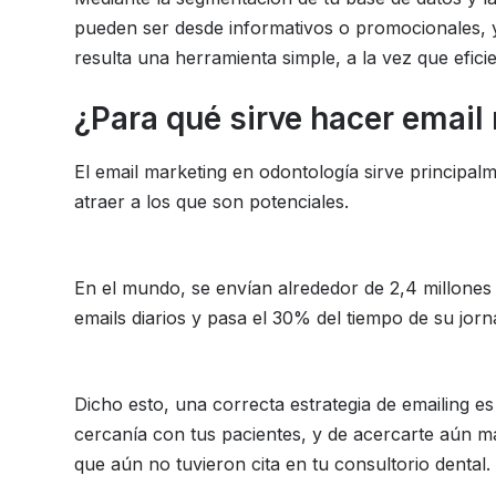
pueden ser desde informativos o promocionales, 
resulta una herramienta simple, a la vez que eficie
¿Para qué sirve hacer email
El email marketing en odontología sirve principalm
atraer a los que son potenciales.
En el mundo, se envían alrededor de 2,4 millones 
emails diarios y pasa el 30% del tiempo de su jor
Dicho esto, una correcta estrategia de emailing 
cercanía con tus pacientes, y de acercarte aún m
que aún no tuvieron cita en tu consultorio dental.