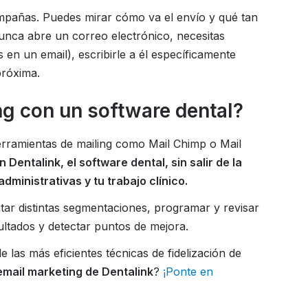
campañas. Puedes mirar cómo va el envío y qué tan
unca abre un correo electrónico, necesitas
 en un email), escribirle a él específicamente
próxima.
g con un software dental?
erramientas de mailing como Mail Chimp o Mail
Dentalink, el software dental, sin salir de la
administrativas y tu trabajo clínico.
tar distintas segmentaciones, programar y revisar
ultados y detectar puntos de mejora.
 las más eficientes técnicas de fidelización de
mail marketing de Dentalink
?
¡Ponte en