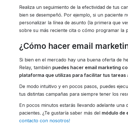
Realiza un seguimiento de la efectividad de tus 
bien se desempeñó. Por ejemplo, si un paciente n
personalizar la línea de asunto (la primera que ves
sobre su más reciente cita o cómo programar la 
¿Cómo hacer email marketin
Si bien en el mercado hay una buena oferta de h
Relay, también
puedes hacer email marketing con 
plataforma que utilizas para facilitar tus tareas 
De modo intuitivo y en pocos pasos, puedes ejecu
tus distintas campañas para siempre tener los res
En pocos minutos estarás llevando adelante una de
pacientes. ¿Te gustaría saber más del
módulo de e
contacto con nosotros!