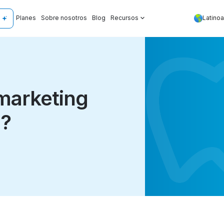
Planes
Sobre nosotros
Blog
Recursos
Latino
marketing
l?