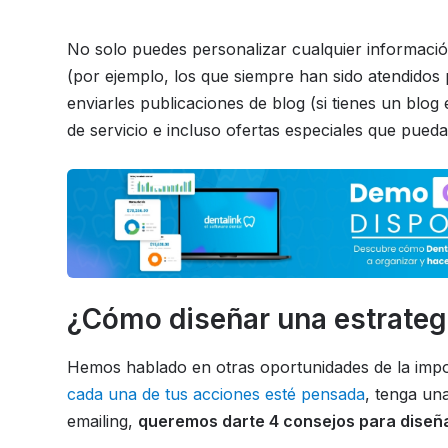
No solo puedes personalizar cualquier informació
(por ejemplo, los que siempre han sido atendidos
enviarles publicaciones de blog (si tienes un blo
de servicio e incluso ofertas especiales que pueda
¿Cómo diseñar una estrateg
Hemos hablado en otras oportunidades de la impo
cada una de tus acciones esté pensada
, tenga una
emailing,
queremos darte 4 consejos para diseña