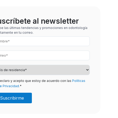
scríbete al newsletter
be las últimas tendencias y promociones en odontología
ctamente en tu correo.
eclaro y acepto que estoy de acuerdo con las
Políticas
e Privacidad.
*