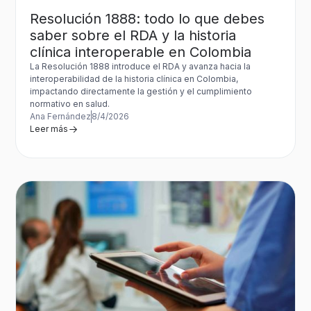
Resolución 1888: todo lo que debes
saber sobre el RDA y la historia
clínica interoperable en Colombia
La Resolución 1888 introduce el RDA y avanza hacia la
interoperabilidad de la historia clínica en Colombia,
impactando directamente la gestión y el cumplimiento
normativo en salud.
Ana Fernández
8/4/2026
Leer más