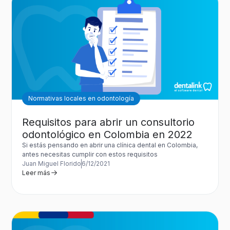
Normativas locales en odontología
Requisitos para abrir un consultorio
odontológico en Colombia en 2022
Si estás pensando en abrir una clínica dental en Colombia,
antes necesitas cumplir con estos requisitos
Juan Miguel Florido
6/12/2021
Leer más