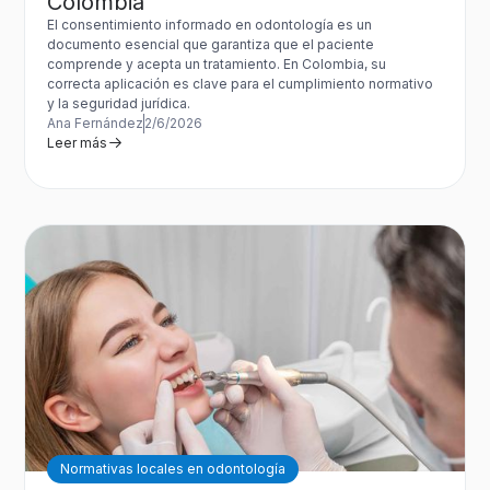
Colombia
El consentimiento informado en odontología es un
documento esencial que garantiza que el paciente
comprende y acepta un tratamiento. En Colombia, su
correcta aplicación es clave para el cumplimiento normativo
y la seguridad jurídica.
Ana Fernández
2/6/2026
Leer más
Normativas locales en odontología